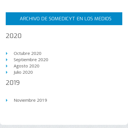
ARCHIVO DE SOMEDICYT EN LOS MEDIOS
2020
Octubre 2020
Septiembre 2020
Agosto 2020
Julio 2020
2019
Noviembre 2019