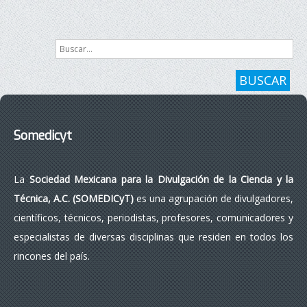
Buscar...
BUSCAR
Somedicyt
La
Sociedad Mexicana para la Divulgación de la Ciencia y la
Técnica, A.C. (SOMEDICyT)
es una agrupación de divulgadores,
científicos, técnicos, periodistas, profesores, comunicadores y
especialistas de diversas disciplinas que residen en todos los
rincones del país.