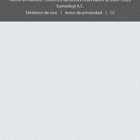
Somedicyt A.C.
Términos de uso
Aviso de privacidad
CC