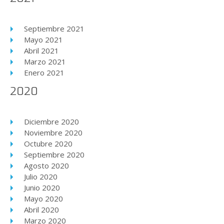
Septiembre 2021
Mayo 2021
Abril 2021
Marzo 2021
Enero 2021
2020
Diciembre 2020
Noviembre 2020
Octubre 2020
Septiembre 2020
Agosto 2020
Julio 2020
Junio 2020
Mayo 2020
Abril 2020
Marzo 2020