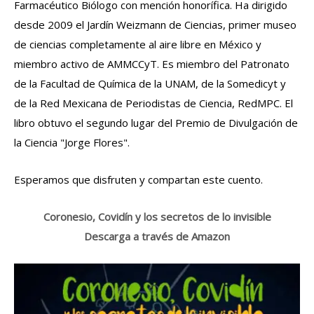
Farmacéutico Biólogo con mención honorífica. Ha dirigido
desde 2009 el Jardín Weizmann de Ciencias, primer museo
de ciencias completamente al aire libre en México y
miembro activo de AMMCCyT. Es miembro del Patronato
de la Facultad de Química de la UNAM, de la Somedicyt y
de la Red Mexicana de Periodistas de Ciencia, RedMPC. El
libro obtuvo el segundo lugar del Premio de Divulgación de
la Ciencia "Jorge Flores".
Esperamos que disfruten y compartan este cuento.
Coronesio, Covidín y los secretos de lo invisible
Descarga a través de Amazon