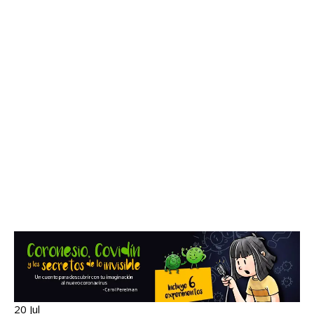
20 Jul