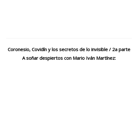
Coronesio, Covidín y los secretos de lo invisible / 2a parte
A soñar despiertos con Mario Iván Martínez: