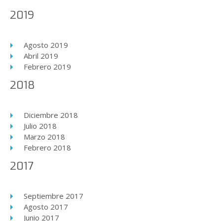
2019
Agosto 2019
Abril 2019
Febrero 2019
2018
Diciembre 2018
Julio 2018
Marzo 2018
Febrero 2018
2017
Septiembre 2017
Agosto 2017
Junio 2017