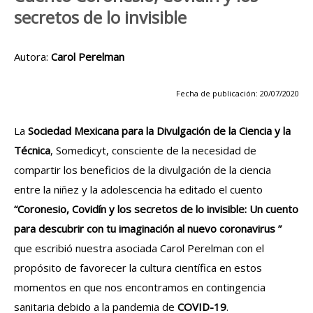
secretos de lo invisible
Autora:
Carol Perelman
Fecha de publicación: 20/07/2020
La
Sociedad Mexicana para la Divulgación de la Ciencia y la
Técnica
, Somedicyt, consciente de la necesidad de
compartir los beneficios de la divulgación de la ciencia
entre la niñez y la adolescencia ha editado el cuento
“Coronesio, Covidín y los secretos de lo invisible: Un cuento
para descubrir con tu imaginación al nuevo coronavirus ”
que escribió nuestra asociada Carol Perelman con el
propósito de favorecer la cultura científica en estos
momentos en que nos encontramos en contingencia
sanitaria debido a la pandemia de
COVID-19
.