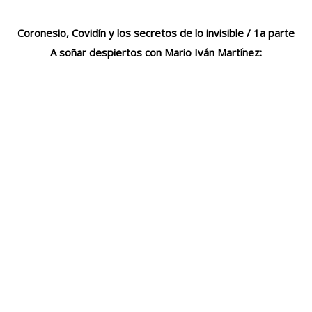
Coronesio, Covidín y los secretos de lo invisible / 1a parte
A soñar despiertos con Mario Iván Martínez: