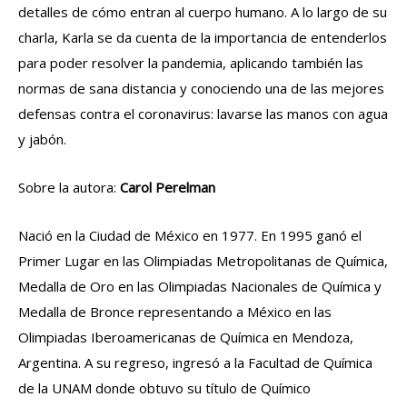
detalles de cómo entran al cuerpo humano. A lo largo de su
charla, Karla se da cuenta de la importancia de entenderlos
para poder resolver la pandemia, aplicando también las
normas de sana distancia y conociendo una de las mejores
defensas contra el coronavirus: lavarse las manos con agua
y jabón.
Sobre la autora:
Carol Perelman
Nació en la Ciudad de México en 1977. En 1995 ganó el
Primer Lugar en las Olimpiadas Metropolitanas de Química,
Medalla de Oro en las Olimpiadas Nacionales de Química y
Medalla de Bronce representando a México en las
Olimpiadas Iberoamericanas de Química en Mendoza,
Argentina. A su regreso, ingresó a la Facultad de Química
de la UNAM donde obtuvo su título de Químico