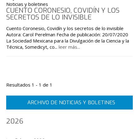
Noticias y boletines
CUENTO CORONESIO, COVIDÍN Y LOS
SECRETOS DE LO INVISIBLE
Cuento Coronesio, Covidín y los secretos de lo invisible
Autora: Carol Perelman Fecha de publicación: 20/07/2020
La Sociedad Mexicana para la Divulgación de la Ciencia y la
Técnica, Somedicyt, co
...
leer más...
Resultados 1 - 1 de 1
ARCHIVO DE NOTICIAS Y BOLETINES
2026