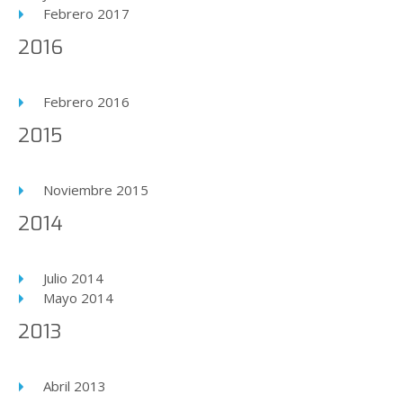
Febrero 2017
2016
Febrero 2016
2015
Noviembre 2015
2014
Julio 2014
Mayo 2014
2013
Abril 2013