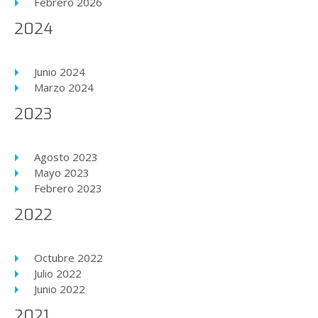
Febrero 2026
2024
Junio 2024
Marzo 2024
2023
Agosto 2023
Mayo 2023
Febrero 2023
2022
Octubre 2022
Julio 2022
Junio 2022
2021