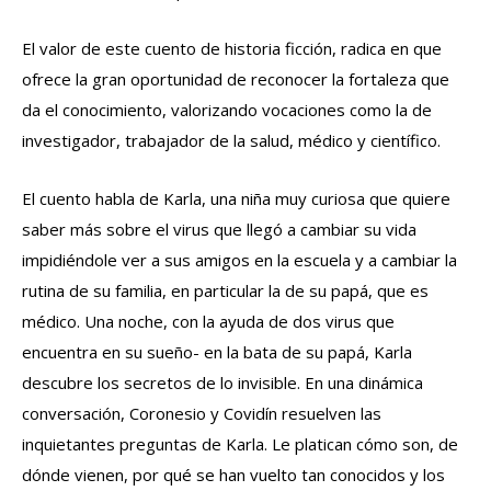
El valor de este cuento de historia ficción, radica en que
ofrece la gran oportunidad de reconocer la fortaleza que
da el conocimiento, valorizando vocaciones como la de
investigador, trabajador de la salud, médico y científico.
El cuento habla de Karla, una niña muy curiosa que quiere
saber más sobre el virus que llegó a cambiar su vida
impidiéndole ver a sus amigos en la escuela y a cambiar la
rutina de su familia, en particular la de su papá, que es
médico. Una noche, con la ayuda de dos virus que
encuentra en su sueño- en la bata de su papá, Karla
descubre los secretos de lo invisible. En una dinámica
conversación, Coronesio y Covidín resuelven las
inquietantes preguntas de Karla. Le platican cómo son, de
dónde vienen, por qué se han vuelto tan conocidos y los