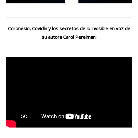
Coronesio, Covidín y los secretos de lo invisible en voz de
su autora Carol Perelman: