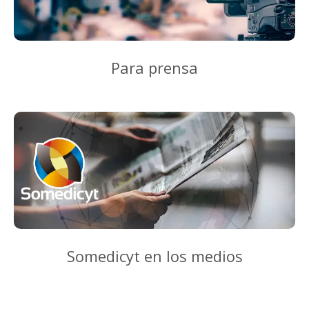
Para prensa
Somedicyt en los medios