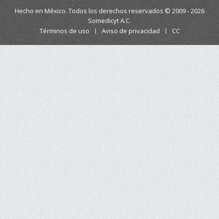
Hecho en México. Todos los derechos reservados © 2009 - 2026
Somedicyt A.C.
Términos de uso
Aviso de privacidad
CC