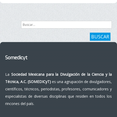
Buscar...
BUSCAR
Somedicyt
La
Sociedad Mexicana para la Divulgación de la Ciencia y la
Técnica, A.C. (SOMEDICyT)
es una agrupación de divulgadores,
científicos, técnicos, periodistas, profesores, comunicadores y
especialistas de diversas disciplinas que residen en todos los
rincones del país.