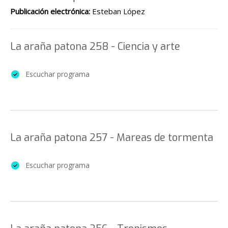
Publicación electrónica:
Esteban López
La araña patona 258 - Ciencia y arte
Escuchar programa
La araña patona 257 - Mareas de tormenta
Escuchar programa