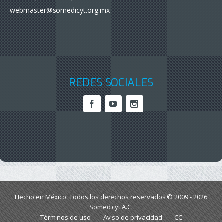
webmaster@somedicyt.org.mx
REDES SOCIALES
Hecho en México. Todos los derechos reservados © 2009 - 2026
Somedicyt A.C.
Términos de uso
Aviso de privacidad
CC