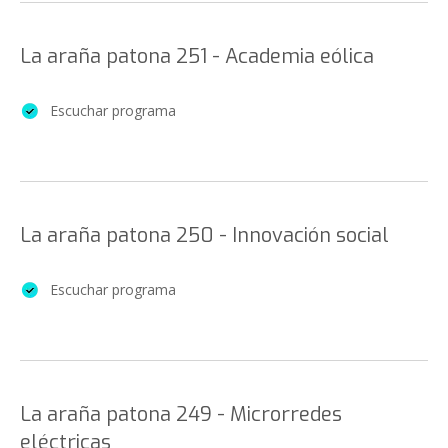
La araña patona 251 - Academia eólica
Escuchar programa
La araña patona 250 - Innovación social
Escuchar programa
La araña patona 249 - Microrredes
eléctricas