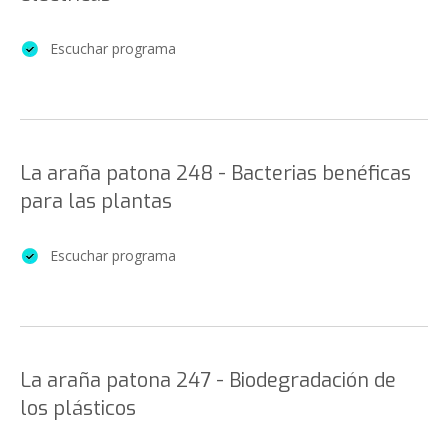
Escuchar programa
La araña patona 248 - Bacterias benéficas
para las plantas
Escuchar programa
La araña patona 247 - Biodegradación de
los plásticos