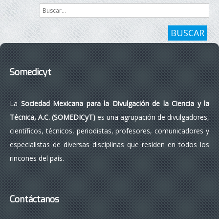
Buscar...
BUSCAR
Somedicyt
La
Sociedad Mexicana para la Divulgación de la Ciencia y la
Técnica, A.C. (SOMEDICyT)
es una agrupación de divulgadores,
científicos, técnicos, periodistas, profesores, comunicadores y
especialistas de diversas disciplinas que residen en todos los
rincones del país.
Contáctanos