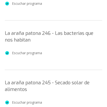
Escuchar programa
La araña patona 246 - Las bacterias que
nos habitan
Escuchar programa
La araña patona 245 - Secado solar de
alimentos
Escuchar programa