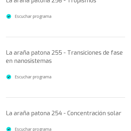
La araña patona 256 - Tropismos
Escuchar programa
La araña patona 255 - Transiciones de fase
en nanosistemas
Escuchar programa
La araña patona 254 - Concentración solar
Escuchar programa