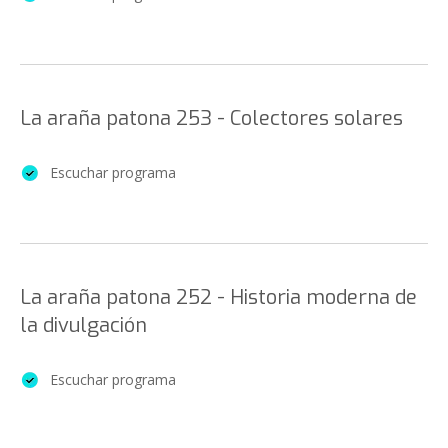
La araña patona 253 - Colectores solares
Escuchar programa
La araña patona 252 - Historia moderna de
la divulgación
Escuchar programa