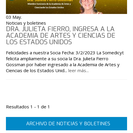
03 May.
Noticias y boletines
DRA. JULIETA FIERRO, INGRESA A LA
ACADEMIA DE ARTES Y CIENCIAS DE
LOS ESTADOS UNIDOS
Felicidades a nuestra Socia Fecha: 3/2/2023 La Somedicyt
felicita ampliamente a su socia la Dra. Julieta Fierro
Gossman por haber ingresado a la Academia de Artes y
Ciencias de los Estados Unid
...
leer más...
Resultados 1 - 1 de 1
ARCHIVO DE NOTICIAS Y BOLETINES