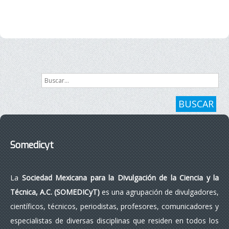
Buscar...
BUSCAR
Somedicyt
La
Sociedad Mexicana para la Divulgación de la Ciencia y la
Técnica, A.C. (SOMEDICyT)
es una agrupación de divulgadores,
científicos, técnicos, periodistas, profesores, comunicadores y
especialistas de diversas disciplinas que residen en todos los