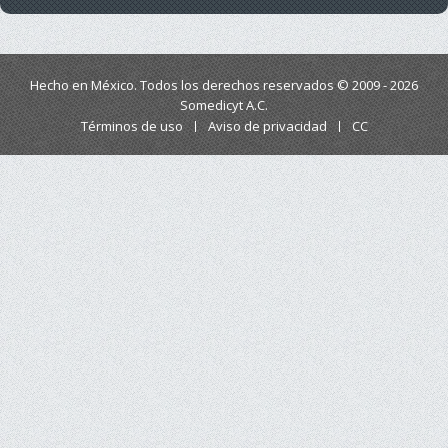
Hecho en México. Todos los derechos reservados © 2009 - 2026
Somedicyt A.C.
Términos de uso
Aviso de privacidad
CC