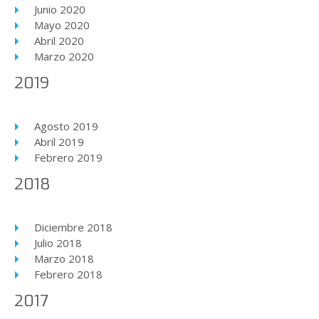
Junio 2020
Mayo 2020
Abril 2020
Marzo 2020
2019
Agosto 2019
Abril 2019
Febrero 2019
2018
Diciembre 2018
Julio 2018
Marzo 2018
Febrero 2018
2017