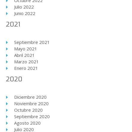
Octubre 2022
Julio 2022
Junio 2022
2021
Septiembre 2021
Mayo 2021
Abril 2021
Marzo 2021
Enero 2021
2020
Diciembre 2020
Noviembre 2020
Octubre 2020
Septiembre 2020
Agosto 2020
Julio 2020