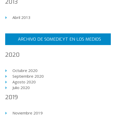
2013
Abril 2013
ARCHIVO DE SOMEDICYT EN LOS MEDIOS
2020
Octubre 2020
Septiembre 2020
Agosto 2020
Julio 2020
2019
Noviembre 2019