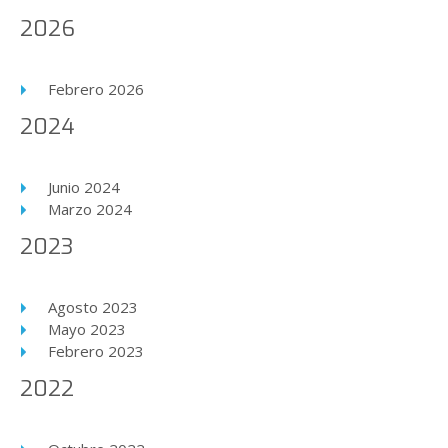
2026
Febrero 2026
2024
Junio 2024
Marzo 2024
2023
Agosto 2023
Mayo 2023
Febrero 2023
2022