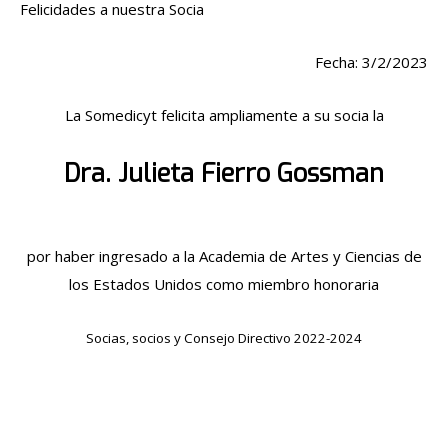
Felicidades a nuestra Socia
Fecha: 3/2/2023
La Somedicyt felicita ampliamente a su socia la
Dra. Julieta Fierro Gossman
por haber ingresado a la Academia de Artes y Ciencias de
los Estados Unidos como miembro honoraria
Socias, socios y Consejo Directivo 2022-2024