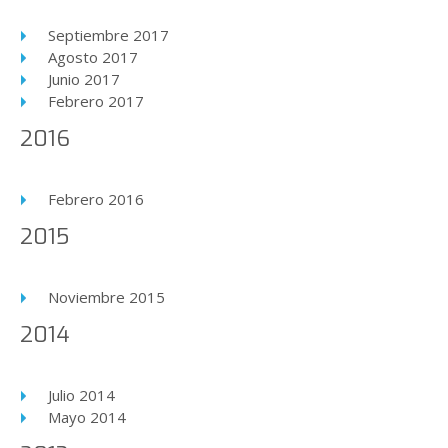
Septiembre 2017
Agosto 2017
Junio 2017
Febrero 2017
2016
Febrero 2016
2015
Noviembre 2015
2014
Julio 2014
Mayo 2014