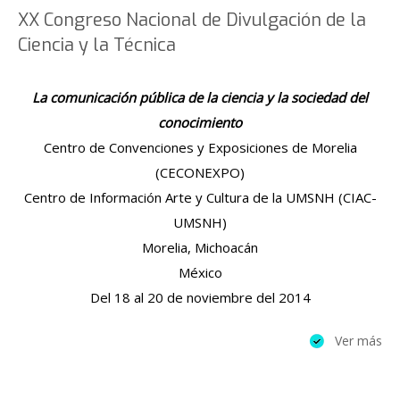
XX Congreso Nacional de Divulgación de la
Ciencia y la Técnica
La comunicación pública de la ciencia y la sociedad del
conocimiento
Centro de Convenciones y Exposiciones de Morelia
(CECONEXPO)
Centro de Información Arte y Cultura de la UMSNH (CIAC-
UMSNH)
Morelia, Michoacán
México
Del 18 al 20 de noviembre del 2014
Ver más