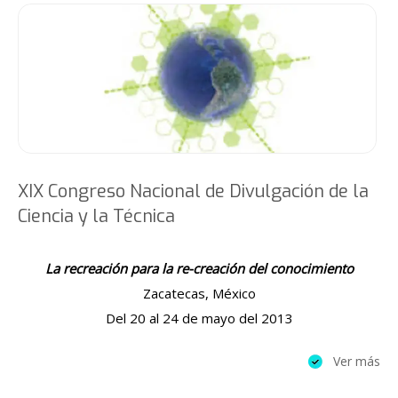
XIX Congreso Nacional de Divulgación de la
Ciencia y la Técnica
La recreación para la re-creación del conocimiento
Zacatecas, México
Del 20 al 24 de mayo del 2013
Ver más