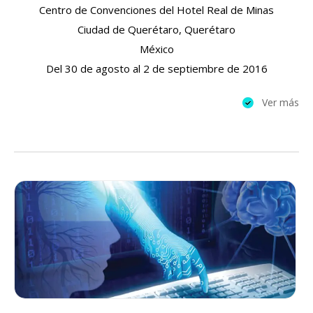
Centro de Convenciones del Hotel Real de Minas
Ciudad de Querétaro, Querétaro
México
Del 30 de agosto al 2 de septiembre de 2016
Ver más