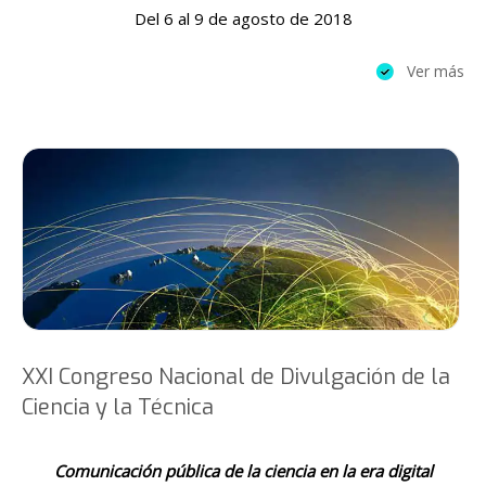
Del 6 al 9 de agosto de 2018
Ver más
XXI Congreso Nacional de Divulgación de la
Ciencia y la Técnica
Comunicación pública de la ciencia en la era digital