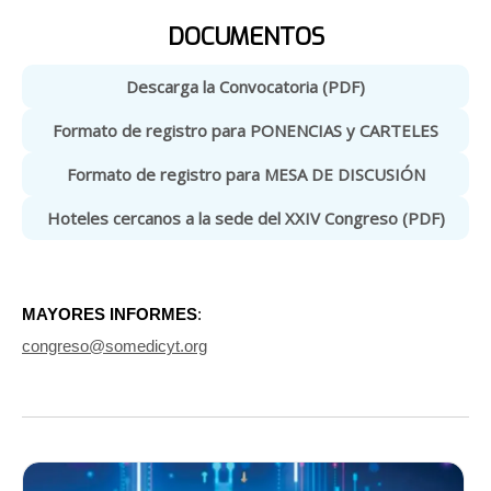
DOCUMENTOS
Descarga la Convocatoria (PDF)
Formato de registro para PONENCIAS y CARTELES
Formato de registro para MESA DE DISCUSIÓN
Hoteles cercanos a la sede del XXIV Congreso (PDF)
MAYORES INFORMES
:
congreso@somedicyt.org