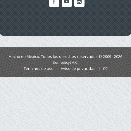
Hecho en México. Todos los derechos reservados © 2009 - 2026
Somedicyt A.C.
Términos de uso
Aviso de privacidad
CC