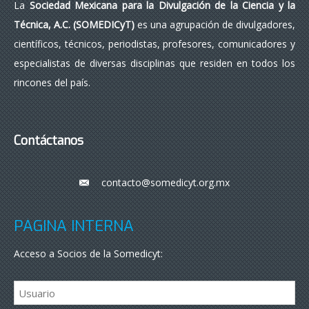
La
Sociedad Mexicana para la Divulgación de la Ciencia y la
Técnica, A.C. (SOMEDICyT)
es una agrupación de divulgadores,
científicos, técnicos, periodistas, profesores, comunicadores y
especialistas de diversas disciplinas que residen en todos los
rincones del país.
Contáctanos
contacto@somedicyt.org.mx
___
PÁGINA INTERNA
Acceso a Socios de la Somedicyt: