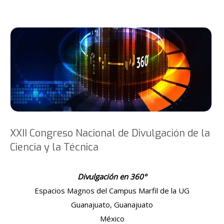
XXII Congreso Nacional de Divulgación de la
Ciencia y la Técnica
Divulgación en 360
°
Espacios Magnos del Campus Marfil de la UG
Guanajuato, Guanajuato
México