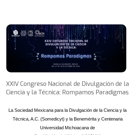
XXIV Congreso Nacional de Divulgación de la
Ciencia y la Técnica: Rompamos Paradigmas
La Sociedad Mexicana para la Divulgación de la Ciencia y la
Técnica, A.C. (Somedicyt) y la Benemérita y Centenaria
Universidad Michoacana de