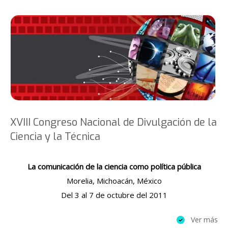
XVIII Congreso Nacional de Divulgación de la
Ciencia y la Técnica
La comunicación de la ciencia como política pública
Morelia, Michoacán, México
Del 3 al 7 de octubre del 2011
Ver más