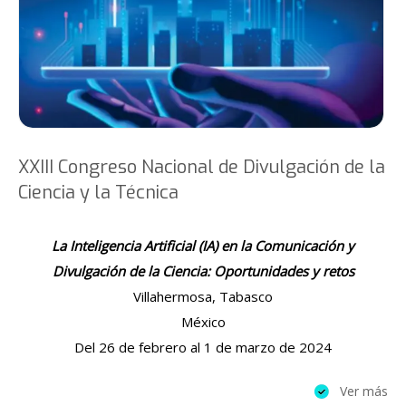
XXIII Congreso Nacional de Divulgación de la
Ciencia y la Técnica
La Inteligencia Artificial (IA) en la Comunicación y
Divulgación de la Ciencia: Oportunidades y retos
Villahermosa, Tabasco
México
Del 26 de febrero al 1 de marzo de 2024
Ver más