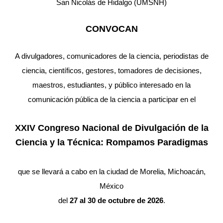
San Nicolás de Hidalgo (UMSNH)
CONVOCAN
A divulgadores, comunicadores de la ciencia, periodistas de
ciencia, científicos, gestores, tomadores de decisiones,
maestros, estudiantes, y público interesado en la
comunicación pública de la ciencia a participar en el
XXIV Congreso Nacional de Divulgación de la
Ciencia y la Técnica: Rompamos Paradigmas
que se llevará a cabo en la ciudad de Morelia, Michoacán,
México
del
27 al 30 de octubre de 2026
.