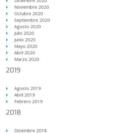
Diciembre 2020
Noviembre 2020
Octubre 2020
Septiembre 2020
Agosto 2020
Julio 2020
Junio 2020
Mayo 2020
Abril 2020
Marzo 2020
2019
Agosto 2019
Abril 2019
Febrero 2019
2018
Diciembre 2018