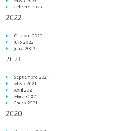
Mayo 2023
Febrero 2023
2022
Octubre 2022
Julio 2022
Junio 2022
2021
Septiembre 2021
Mayo 2021
Abril 2021
Marzo 2021
Enero 2021
2020