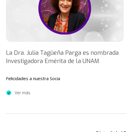
La Dra. Julia Tagüeña Parga es nombrada
Investigadora Emérita de la UNAM
Felicidades a nuestra Socia
Ver más