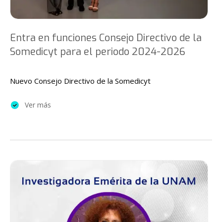
Entra en funciones Consejo Directivo de la
Somedicyt para el periodo 2024-2026
Nuevo Consejo Directivo de la Somedicyt
Ver más