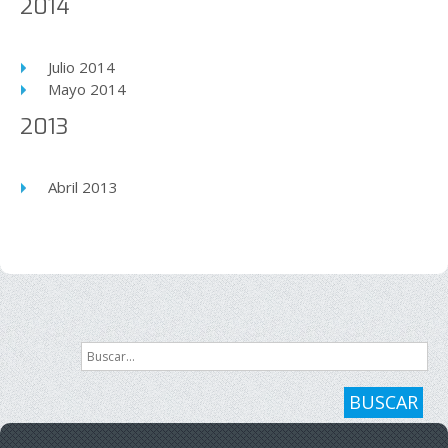
2014
Julio 2014
Mayo 2014
2013
Abril 2013
Buscar...
BUSCAR