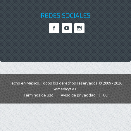
REDES SOCIALES
Hecho en México. Todos los derechos reservados © 2009 - 2026
Somedicyt A.C.
Términos de uso
Aviso de privacidad
CC