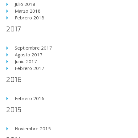
Julio 2018
Marzo 2018
Febrero 2018
2017
Septiembre 2017
Agosto 2017
Junio 2017
Febrero 2017
2016
Febrero 2016
2015
Noviembre 2015