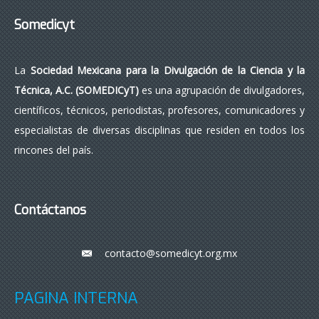
Somedicyt
La
Sociedad Mexicana para la Divulgación de la Ciencia y la
Técnica, A.C. (SOMEDICyT)
es una agrupación de divulgadores,
científicos, técnicos, periodistas, profesores, comunicadores y
especialistas de diversas disciplinas que residen en todos los
rincones del país.
Contáctanos
contacto@somedicyt.org.mx
___
PÁGINA INTERNA