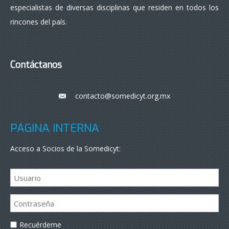
especialistas de diversas disciplinas que residen en todos los
rincones del país.
Contáctanos
contacto@somedicyt.org.mx
___
PÁGINA INTERNA
Acceso a Socios de la Somedicyt:
Recuérdeme