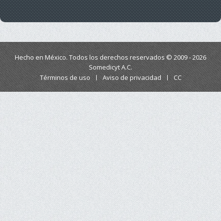
Hecho en México. Todos los derechos reservados © 2009 - 2026
Somedicyt A.C.
Términos de uso
Aviso de privacidad
CC