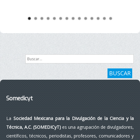
Buscar...
BUSCAR
Somedicyt
La
Sociedad Mexicana para la Divulgación de la Ciencia y la
Técnica, A.C. (SOMEDICyT)
es una agrupación de divulgadores,
científicos, técnicos, periodistas, profesores, comunicadores y