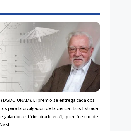
AM (DGDC-UNAM). El premio se entrega cada dos
os para la divulgación de la ciencia. Luis Estrada
e galardón está inspirado en él, quien fue uno de
UNAM.