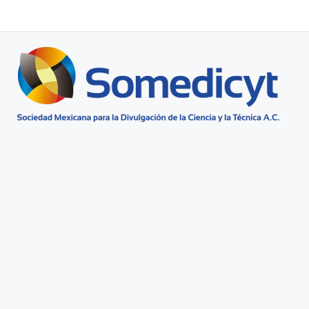
Buscar...