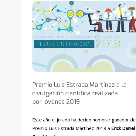
Premio Luis Estrada Martínez a la
divulgación científica realizada
por jóvenes 2019
Este año el jurado ha decido nombrar ganador de
Premio Luis Estrada Martínez 2019 a
Erick Daniel