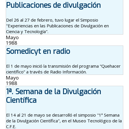
Publicaciones de divulgación
Del 26 al 27 de febrero, tuvo lugar el Simposio
"Experiencias en las Publicaciones de Divulgación en
Ciencia y Tecnología".
Mayo
1988
Somedicyt en radio
El 1 de mayo inició la transmisión del programa “Quehacer
científico” a través de Radio Información.
Mayo
1988
1ª. Semana de la Divulgación
Científica
El 14 al 21 de mayo se desarrolló el simposio "1ª Semana
de la Divulgación Científica", en el Museo Tecnológico de la
C.F.E.