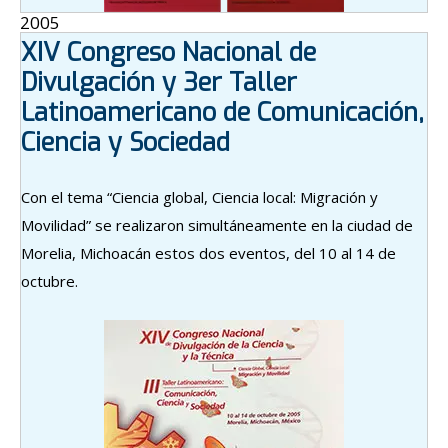
2005
XIV Congreso Nacional de
Divulgación y 3er Taller
Latinoamericano de Comunicación,
Ciencia y Sociedad
Con el tema “Ciencia global, Ciencia local: Migración y
Movilidad” se realizaron simultáneamente en la ciudad de
Morelia, Michoacán estos dos eventos, del 10 al 14 de
octubre.