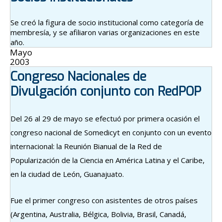
Se creó la figura de socio institucional como categoría de
membresía, y se afiliaron varias organizaciones en este
año.
Mayo
2003
Congreso Nacionales de
Divulgación conjunto con RedPOP
Del 26 al 29 de mayo se efectuó por primera ocasión el
congreso nacional de Somedicyt en conjunto con un evento
internacional: la Reunión Bianual de la Red de
Popularización de la Ciencia en América Latina y el Caribe,
en la ciudad de León, Guanajuato.
Fue el primer congreso con asistentes de otros países
(Argentina, Australia, Bélgica, Bolivia, Brasil, Canadá,