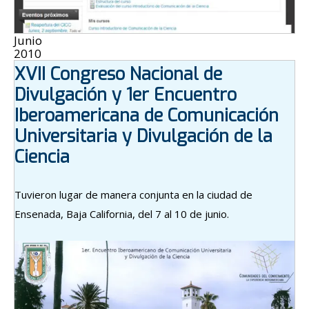
Junio
2010
XVII Congreso Nacional de
Divulgación y 1er Encuentro
Iberoamericana de Comunicación
Universitaria y Divulgación de la
Ciencia
Tuvieron lugar de manera conjunta en la ciudad de
Ensenada, Baja California, del 7 al 10 de junio.