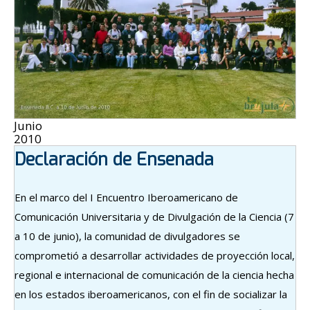
Junio
2010
Declaración de Ensenada
En el marco del I Encuentro Iberoamericano de
Comunicación Universitaria y de Divulgación de la Ciencia (7
a 10 de junio), la comunidad de divulgadores se
comprometió a desarrollar actividades de proyección local,
regional e internacional de comunicación de la ciencia hecha
en los estados iberoamericanos, con el fin de socializar la