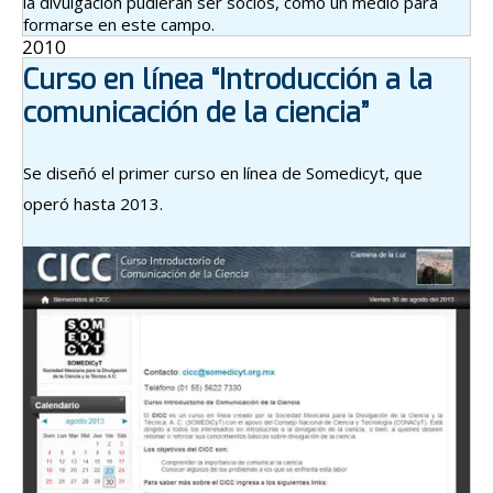
la divulgación pudieran ser socios, como un medio para
formarse en este campo.
2010
Curso en línea “Introducción a la
comunicación de la ciencia”
Se diseñó el primer curso en línea de Somedicyt, que
operó hasta 2013.