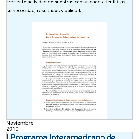
creciente actividad de nuestras comunidades científicas,
su necesidad, resultados y utilidad.
Noviembre
2010
I Programa Interamericano de