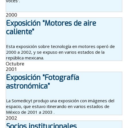
voces”.
2000
Exposición “Motores de aire
caliente”
Esta exposición sobre tecnología en motores operó de
2000 a 2002, y se expuso en varios estados de la
república mexicana.
Octubre
2001
Exposición “Fotografía
astronómica”
La Somedicyt produjo una exposición con imágenes del
espacio, que estuvo itinerando en varios estados de
México de 2001 a 2003 .
2002
Socios institucionales