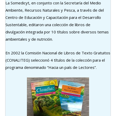
La Somedicyt, en conjunto con la Secretaría del Medio
Ambiente, Recursos Naturales y Pesca, a través de del
Centro de Educación y Capacitación para el Desarrollo
Sustentable, editaron una colección de libros de
divulgación integrada por 10 títulos sobre diversos temas
ambientales y de nutrición.
En 2002 la Comisión Nacional de Libros de Texto Gratuitos
(CONALITEG) seleccionó 4 títulos de la colección para el
programa denominado “Hacia un país de Lectores”.