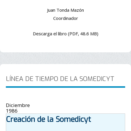
Juan Tonda Mazón
Coordinador
Descarga el libro (PDF, 48.6 MB)
LÍNEA DE TIEMPO DE LA SOMEDICYT
Diciembre
1986
Creación de la Somedicyt