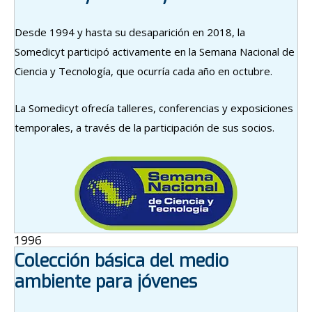
Desde 1994 y hasta su desaparición en 2018, la
Somedicyt participó activamente en la Semana Nacional de
Ciencia y Tecnología, que ocurría cada año en octubre.
La Somedicyt ofrecía talleres, conferencias y exposiciones
temporales, a través de la participación de sus socios.
1996
Colección básica del medio
ambiente para jóvenes