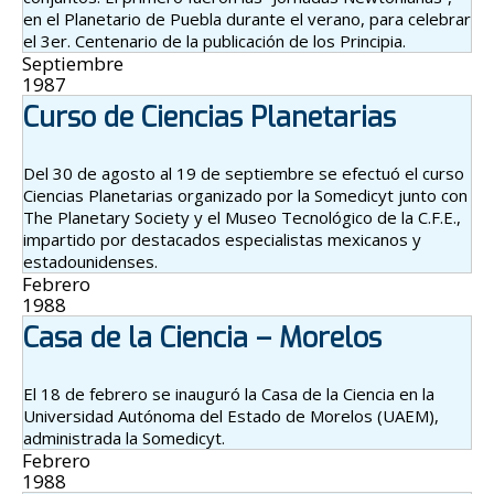
en el Planetario de Puebla durante el verano, para celebrar
el 3er. Centenario de la publicación de los Principia.
Septiembre
1987
Curso de Ciencias Planetarias
Del 30 de agosto al 19 de septiembre se efectuó el curso
Ciencias Planetarias organizado por la Somedicyt junto con
The Planetary Society y el Museo Tecnológico de la C.F.E.,
impartido por destacados especialistas mexicanos y
estadounidenses.
Febrero
1988
Casa de la Ciencia – Morelos
El 18 de febrero se inauguró la Casa de la Ciencia en la
Universidad Autónoma del Estado de Morelos (UAEM),
administrada la Somedicyt.
Febrero
1988