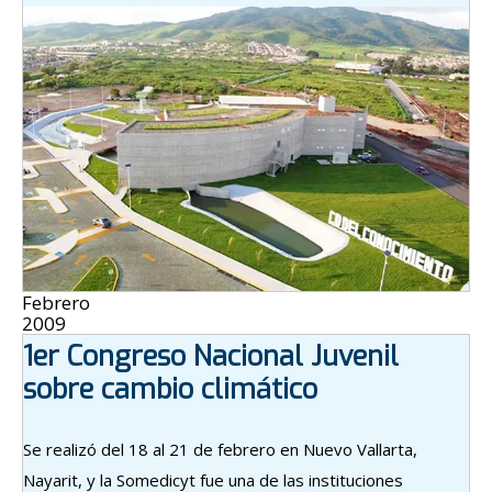
Febrero
2009
1er Congreso Nacional Juvenil
sobre cambio climático
Se realizó del 18 al 21 de febrero en Nuevo Vallarta,
Nayarit, y la Somedicyt fue una de las instituciones