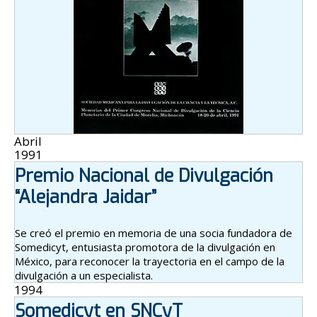
Abril
1991
Premio Nacional de Divulgación
“Alejandra Jaidar”
Se creó el premio en memoria de una socia fundadora de
Somedicyt, entusiasta promotora de la divulgación en
México, para reconocer la trayectoria en el campo de la
divulgación a un especialista.
1994
Somedicyt en SNCyT