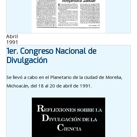
Abril
1991
1er. Congreso Nacional de
Divulgación
Se llevó a cabo en el Planetario de la ciudad de Morelia,
Michoacán, del 18 al 20 de abril de 1991.