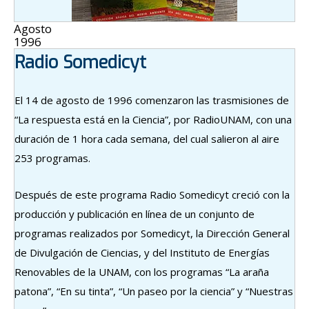
Agosto
1996
Radio Somedicyt
El 14 de agosto de 1996 comenzaron las trasmisiones de
“La respuesta está en la Ciencia”, por RadioUNAM, con una
duración de 1 hora cada semana, del cual salieron al aire
253 programas.
Después de este programa Radio Somedicyt creció con la
producción y publicación en línea de un conjunto de
programas realizados por Somedicyt, la Dirección General
de Divulgación de Ciencias, y del Instituto de Energías
Renovables de la UNAM, con los programas “La araña
patona”, “En su tinta”, “Un paseo por la ciencia” y “Nuestras