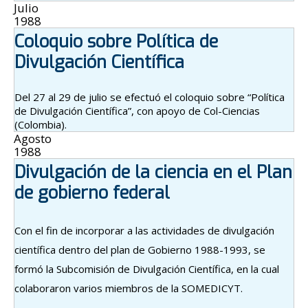
Julio
1988
Coloquio sobre Política de
Divulgación Científica
Del 27 al 29 de julio se efectuó el coloquio sobre “Política
de Divulgación Científica”, con apoyo de Col-Ciencias
(Colombia).
Agosto
1988
Divulgación de la ciencia en el Plan
de gobierno federal
Con el fin de incorporar a las actividades de divulgación
científica dentro del plan de Gobierno 1988-1993, se
formó la Subcomisión de Divulgación Científica, en la cual
colaboraron varios miembros de la SOMEDICYT.