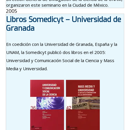
organizaron este seminario en la Ciudad de México.
2005
Libros Somedicyt – Universidad de
Granada
En coedición con la Universidad de Granada, España y la
UNAM, la Somedicyt publicó dos libros en el 2005:
Universidad y Comunicación Social de la Ciencia y Mass
Media y Universidad.