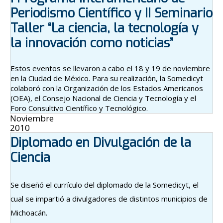
Periodismo Científico y II Seminario
Taller “La ciencia, la tecnología y
la innovación como noticias”
Estos eventos se llevaron a cabo el 18 y 19 de noviembre
en la Ciudad de México. Para su realización, la Somedicyt
colaboró con la Organización de los Estados Americanos
(OEA), el Consejo Nacional de Ciencia y Tecnología y el
Foro Consultivo Científico y Tecnológico.
Noviembre
2010
Diplomado en Divulgación de la
Ciencia
Se diseñó el currículo del diplomado de la Somedicyt, el
cual se impartió a divulgadores de distintos municipios de
Michoacán.