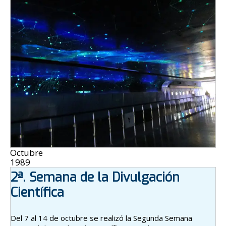
Octubre
1989
2ª. Semana de la Divulgación
Científica
Del 7 al 14 de octubre se realizó la Segunda Semana