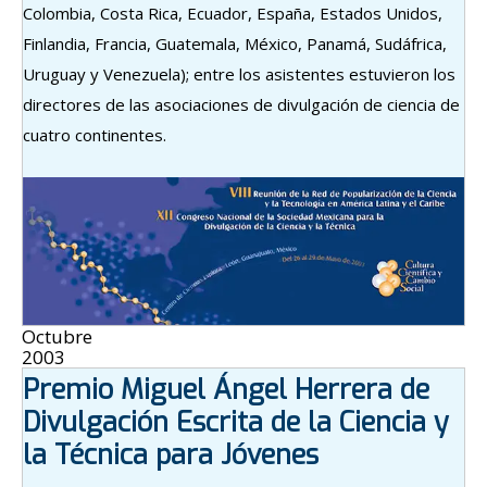
Colombia, Costa Rica, Ecuador, España, Estados Unidos,
Finlandia, Francia, Guatemala, México, Panamá, Sudáfrica,
Uruguay y Venezuela); entre los asistentes estuvieron los
directores de las asociaciones de divulgación de ciencia de
cuatro continentes.
Octubre
2003
Premio Miguel Ángel Herrera de
Divulgación Escrita de la Ciencia y
la Técnica para Jóvenes