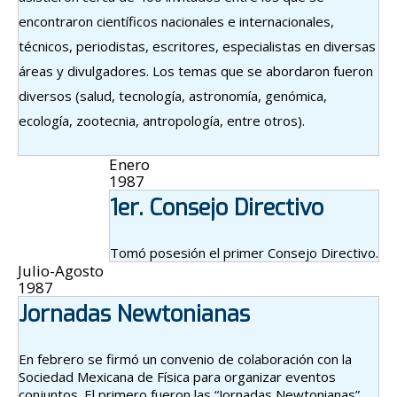
encontraron científicos nacionales e internacionales,
técnicos, periodistas, escritores, especialistas en diversas
áreas y divulgadores. Los temas que se abordaron fueron
diversos (salud, tecnología, astronomía, genómica,
ecología, zootecnia, antropología, entre otros).
Enero
1987
1er. Consejo Directivo
Tomó posesión el primer Consejo Directivo.
Julio-Agosto
1987
Jornadas Newtonianas
En febrero se firmó un convenio de colaboración con la
Sociedad Mexicana de Física para organizar eventos
conjuntos. El primero fueron las “Jornadas Newtonianas”,