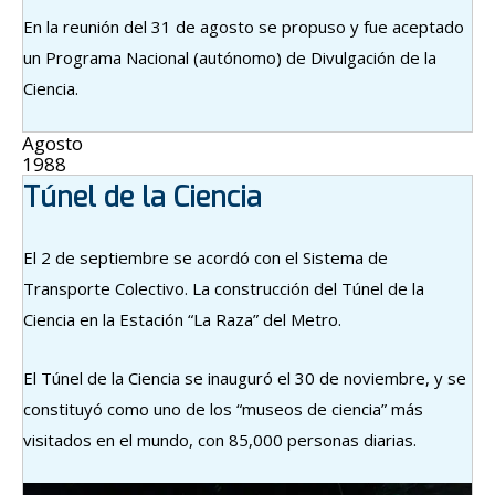
En la reunión del 31 de agosto se propuso y fue aceptado
un Programa Nacional (autónomo) de Divulgación de la
Ciencia.
Agosto
1988
Túnel de la Ciencia
El 2 de septiembre se acordó con el Sistema de
Transporte Colectivo. La construcción del Túnel de la
Ciencia en la Estación “La Raza” del Metro.
El Túnel de la Ciencia se inauguró el 30 de noviembre, y se
constituyó como uno de los “museos de ciencia” más
visitados en el mundo, con 85,000 personas diarias.