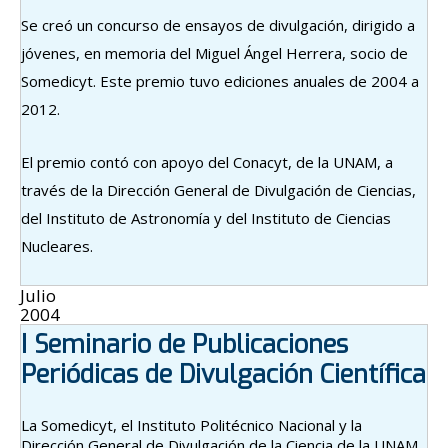
Se creó un concurso de ensayos de divulgación, dirigido a
jóvenes, en memoria del Miguel Ángel Herrera, socio de
Somedicyt. Este premio tuvo ediciones anuales de 2004 a
2012.
El premio contó con apoyo del Conacyt, de la UNAM, a
través de la Dirección General de Divulgación de Ciencias,
del Instituto de Astronomía y del Instituto de Ciencias
Nucleares.
Julio
2004
I Seminario de Publicaciones
Periódicas de Divulgación Científica
La Somedicyt, el Instituto Politécnico Nacional y la
Dirección General de Divulgación de la Ciencia de la UNAM,