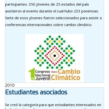
participantes. 350 jóvenes de 25 estados del país
asistieron al evento durante el cual hubo 233 ponencias.
Siete de esos jóvenes fueron seleccionados para asistir a
conferencias internacionales sobre cambio climático.
2010
Estudiantes asociados
Se creó la categoría para que estudiantes interesados en