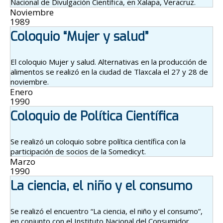
Nacional de Divulgación Científica, en Xalapa, Veracruz.
Noviembre
1989
Coloquio “Mujer y salud”
El coloquio Mujer y salud. Alternativas en la producción de
alimentos se realizó en la ciudad de Tlaxcala el 27 y 28 de
noviembre.
Enero
1990
Coloquio de Política Científica
Se realizó un coloquio sobre política científica con la
participación de socios de la Somedicyt.
Marzo
1990
La ciencia, el niño y el consumo
Se realizó el encuentro “La ciencia, el niño y el consumo”,
en conjunto con el Instituto Nacional del Consumidor.