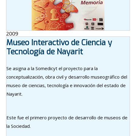
2009
Museo Interactivo de Ciencia y
Tecnología de Nayarit
Se asigna a la Somedicyt el proyecto para la
conceptualización, obra civil y desarrollo museográfico del
museo de ciencias, tecnología e innovación del estado de
Nayarit.
Este fue el primero proyecto de desarrollo de museos de
la Sociedad.