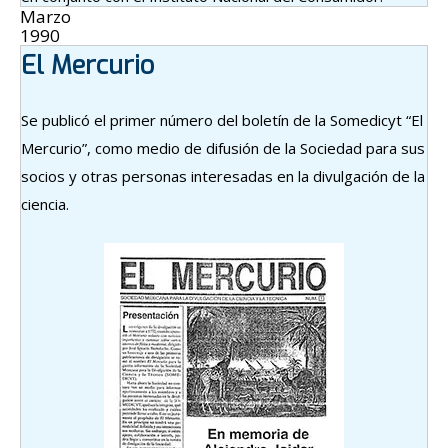
Marzo
1990
El Mercurio
Se publicó el primer número del boletín de la Somedicyt “El
Mercurio”, como medio de difusión de la Sociedad para sus
socios y otras personas interesadas en la divulgación de la
ciencia.