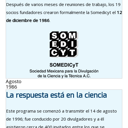
Después de varios meses de reuniones de trabajo, los 19
socios fundadores crearon formalmente la Somedicyt el
12
de diciembre de 1986
.
Agosto
1986
La respuesta está en la ciencia
Este programa se comenzó a transmitir el 14 de agosto
de 1996; fue conducido por 20 divulgadores y a él
asistieron cerca de 400 invitados entre los que se