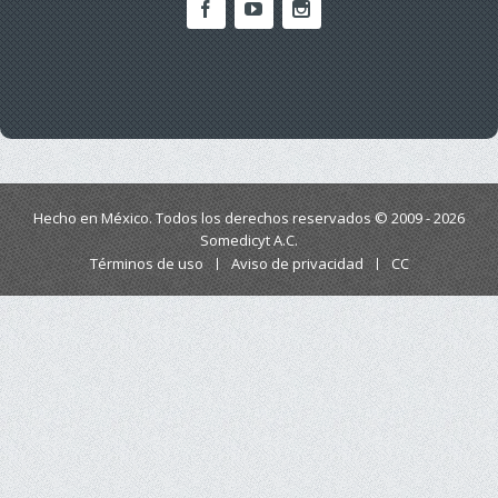
Hecho en México. Todos los derechos reservados © 2009 - 2026
Somedicyt A.C.
Términos de uso
Aviso de privacidad
CC