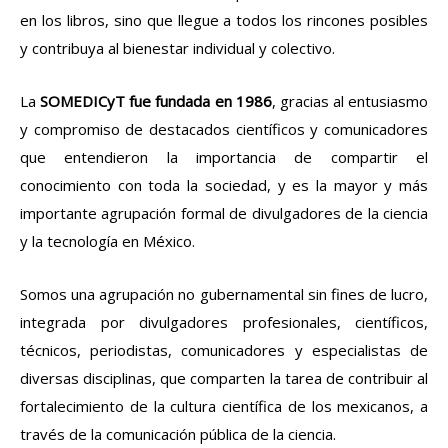
en los libros, sino que llegue a todos los rincones posibles
y contribuya al bienestar individual y colectivo.
La
SOMEDICyT
fue fundada en 1986
, gracias al entusiasmo
y compromiso de destacados científicos y comunicadores
que entendieron la importancia de compartir el
conocimiento con toda la sociedad, y es la mayor y más
importante agrupación formal de divulgadores de la ciencia
y la tecnología en México.
Somos una agrupación no gubernamental sin fines de lucro,
integrada por divulgadores profesionales, científicos,
técnicos, periodistas, comunicadores y especialistas de
diversas disciplinas, que comparten la tarea de contribuir al
fortalecimiento de la cultura científica de los mexicanos, a
través de la comunicación pública de la ciencia.