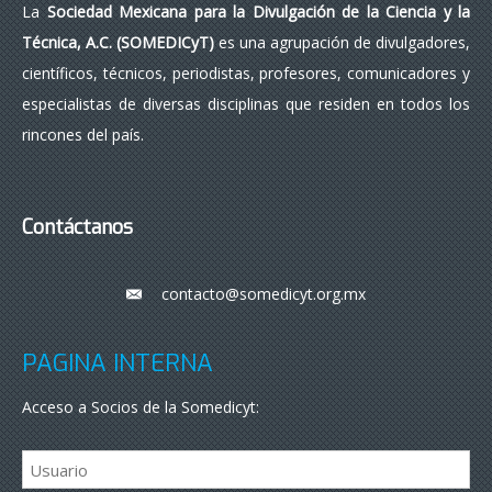
La
Sociedad Mexicana para la Divulgación de la Ciencia y la
Técnica, A.C. (SOMEDICyT)
es una agrupación de divulgadores,
científicos, técnicos, periodistas, profesores, comunicadores y
especialistas de diversas disciplinas que residen en todos los
rincones del país.
Contáctanos
contacto@somedicyt.org.mx
___
PÁGINA INTERNA
Acceso a Socios de la Somedicyt: