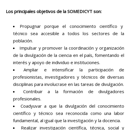
Los principales objetivos de la SOMEDICYT son:
Propugnar porque el conocimiento científico y
técnico sea accesible a todos los sectores de la
población.
Impulsar y promover la coordinación y organización
de la divulgación de la ciencia en el país, fomentando el
interés y apoyo de individuo e instituciones.
Ampliar e intensificar la participación de
profesionistas, investigadores y técnicos de diversas
disciplinas para involucrase en las tareas de divulgación.
Contribuir a la formación de divulgadores
profesionales.
Coadyuvar a que la divulgación del conocimiento
científico y técnico sea reconocida como una labor
fundamental, al igual que la investigación y la docencia.
Realizar investigación científica, técnica, social y