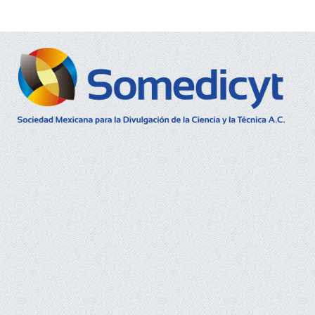
Buscar...