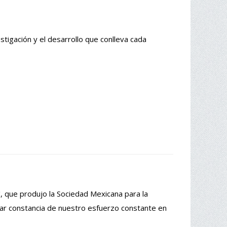
stigación y el desarrollo que conlleva cada
, que produjo la Sociedad Mexicana para la
ejar constancia de nuestro esfuerzo constante en