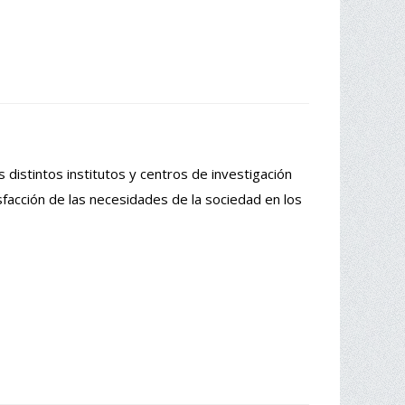
s distintos institutos y centros de investigación
sfacción de las necesidades de la sociedad en los