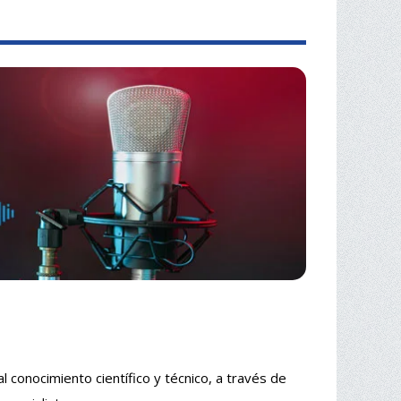
 conocimiento científico y técnico, a través de