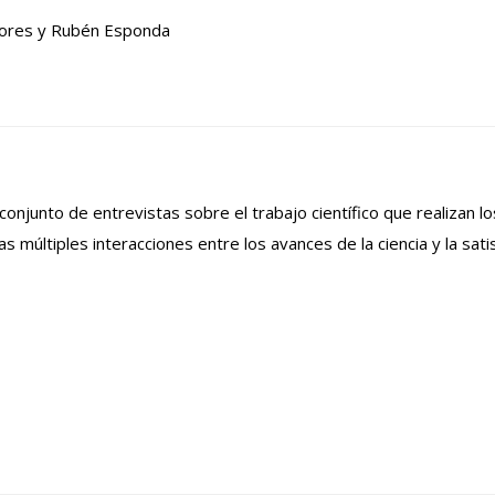
Flores y Rubén Esponda
onjunto de entrevistas sobre el trabajo científico que realizan lo
 múltiples interacciones entre los avances de la ciencia y la sati