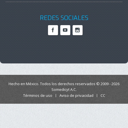
REDES SOCIALES
Hecho en México. Todos los derechos reservados © 2009 - 2026
Somedicyt A.C.
Términos de uso
Aviso de privacidad
CC