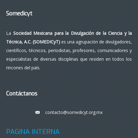
Somedicyt
La
Sociedad Mexicana para la Divulgación de la Ciencia y la
Técnica, A.C. (SOMEDICyT)
es una agrupación de divulgadores,
científicos, técnicos, periodistas, profesores, comunicadores y
especialistas de diversas disciplinas que residen en todos los
rincones del país.
Contáctanos
contacto@somedicyt.org.mx
___
PÁGINA INTERNA