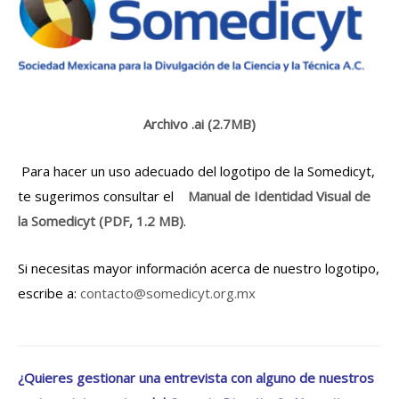
Archivo .ai (2.7MB)
Para hacer un uso adecuado del logotipo de la Somedicyt,
te sugerimos consultar el
Manual de Identidad Visual de
la Somedicyt (PDF, 1.2 MB)
.
Si necesitas mayor información acerca de nuestro logotipo,
escribe a:
contacto@somedicyt.org.mx
¿Quieres gestionar una entrevista con alguno de nuestros