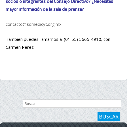
socios o integrantes del Consejo Directivo? ¿Necesitas
mayor información de la sala de prensa?
contacto@somedicyt.org.mx
También puedes llamarnos a: (01 55) 5665-4910, con
Carmen Pérez.
Buscar...
BUSCAR