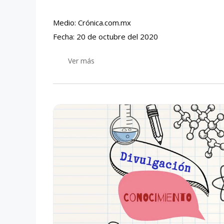
Medio: Crónica.com.mx
Fecha: 20 de octubre del 2020
Ver más