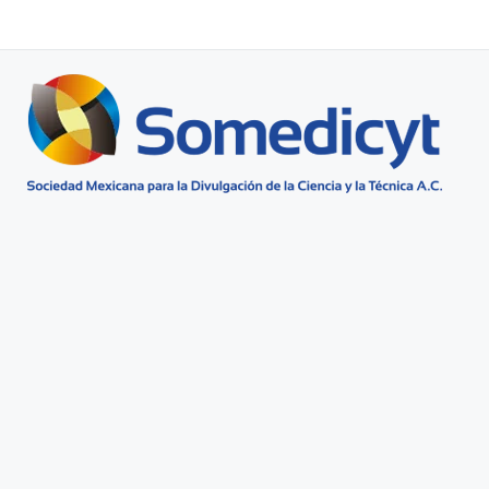
Buscar...