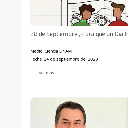
28 de Septiembre ¿Para qué un Día In
Medio: Ciencia UNAM
Fecha: 24 de septiembre del 2020
Ver más