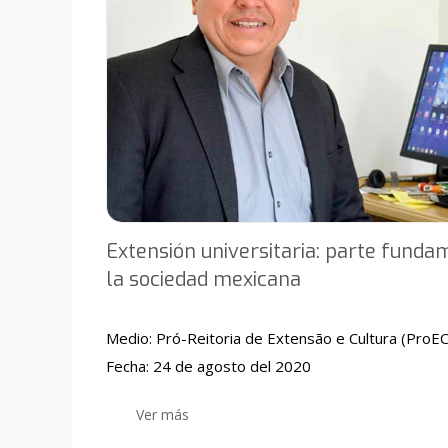
Extensión universitaria: parte fundam
la sociedad mexicana
Medio: Pró-Reitoria de Extensão e Cultura (Pro
Fecha: 24 de agosto del 2020
Ver más