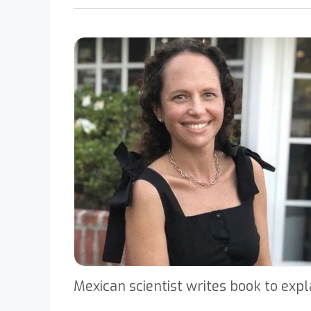
Mexican scientist writes book to expl