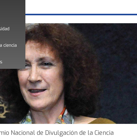
sidad
a ciencia
es
mio Nacional de Divulgación de la Ciencia