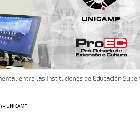
ental entre las Instituciones de Educación Super
EC) - UNICAMP