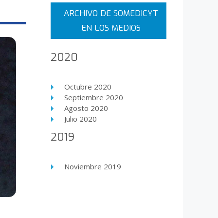
ARCHIVO DE SOMEDICYT
EN LOS MEDIOS
2020
Octubre 2020
Septiembre 2020
Agosto 2020
Julio 2020
2019
Noviembre 2019