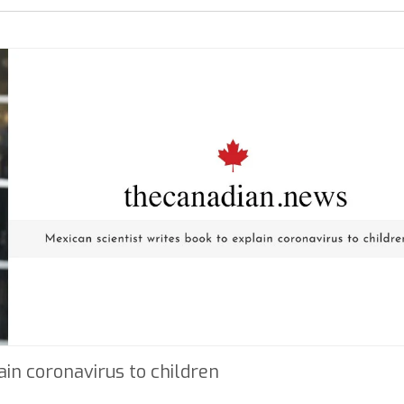
ain coronavirus to children