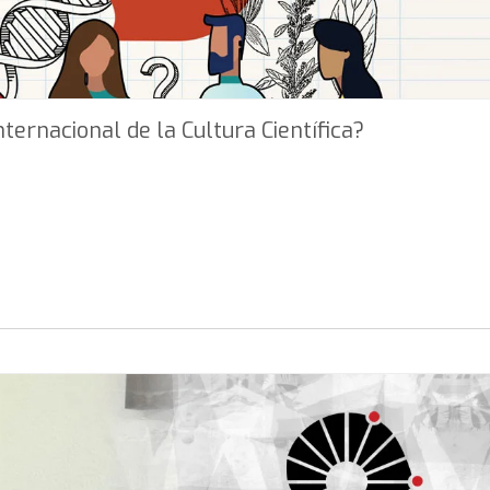
ternacional de la Cultura Científica?