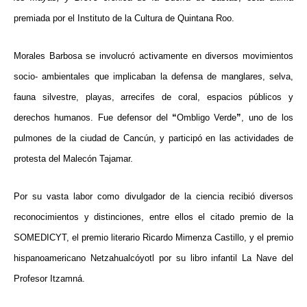
premiada por el Instituto de la Cultura de Quintana Roo.
Morales Barbosa se involucró activamente en diversos movimientos
socio- ambientales que implicaban la defensa de manglares, selva,
fauna silvestre, playas, arrecifes de coral, espacios públicos y
derechos humanos. Fue defensor del
“
Ombligo Verde
”
, uno de los
pulmones de la ciudad de Cancún, y participó en las actividades de
protesta del Malecón Tajamar.
Por su vasta labor como divulgador de la ciencia recibió diversos
reconocimientos y distinciones, entre ellos el citado premio de la
SOMEDICYT, el premio literario Ricardo Mimenza Castillo, y el premio
hispanoamericano Netzahualcóyotl por su libro infantil La Nave del
Profesor Itzamná.