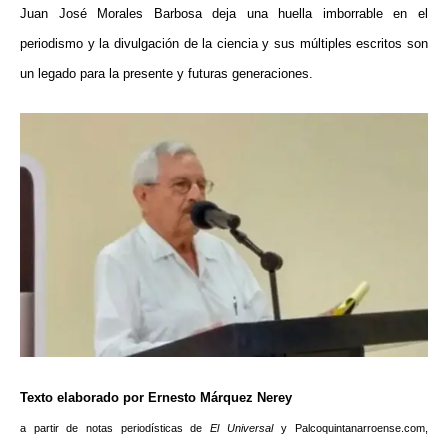
Juan José Morales Barbosa deja una huella imborrable en el
periodismo y la divulgación de la ciencia y sus múltiples escritos son
un legado para la presente y futuras generaciones.
Texto elaborado por Ernesto Márquez Nerey
a partir de notas periodísticas de
El Universal
y Palcoquintanarroense.com,