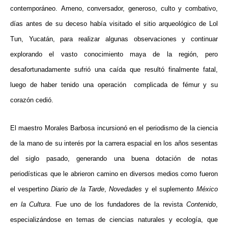
contemporáneo. Ameno, conversador, generoso, culto y combativo,
días antes de su deceso había visitado el sitio arqueológico de Lol
Tun, Yucatán, para realizar algunas observaciones y continuar
explorando el vasto conocimiento maya de la región, pero
desafortunadamente sufrió una caída que resultó finalmente fatal,
luego de haber tenido una operación complicada de fémur y su
corazón cedió.
El maestro Morales Barbosa incursionó en el periodismo de la ciencia
de la mano de su interés por la carrera espacial en los años sesentas
del siglo pasado, generando una buena dotación de notas
periodísticas que le abrieron camino en diversos medios como fueron
el vespertino
Diario de la Tarde
,
Novedades
y el suplemento
México
en la Cultura
. Fue uno de los fundadores de la revista
Contenido
,
especializándose en temas de ciencias naturales y ecología, que