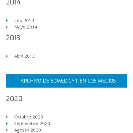
2014
Julio 2014
Mayo 2014
2013
Abril 2013
ARCHIVO DE SOMEDICYT EN LOS MEDIOS
2020
Octubre 2020
Septiembre 2020
Agosto 2020