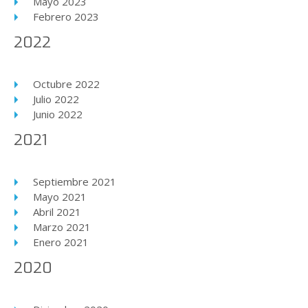
Mayo 2023
Febrero 2023
2022
Octubre 2022
Julio 2022
Junio 2022
2021
Septiembre 2021
Mayo 2021
Abril 2021
Marzo 2021
Enero 2021
2020