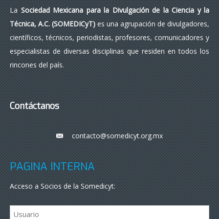
La
Sociedad Mexicana para la Divulgación de la Ciencia y la
Técnica, A.C. (SOMEDICyT)
es una agrupación de divulgadores,
científicos, técnicos, periodistas, profesores, comunicadores y
especialistas de diversas disciplinas que residen en todos los
rincones del país.
Contáctanos
contacto@somedicyt.org.mx
___
PÁGINA INTERNA
Acceso a Socios de la Somedicyt: