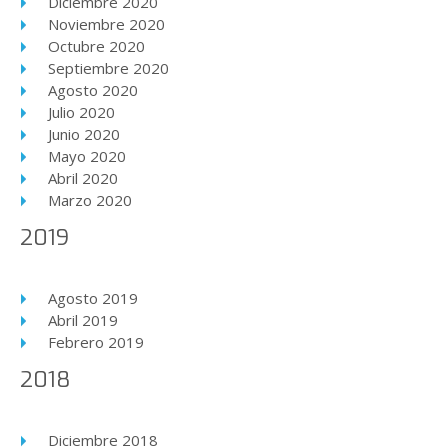
Diciembre 2020
Noviembre 2020
Octubre 2020
Septiembre 2020
Agosto 2020
Julio 2020
Junio 2020
Mayo 2020
Abril 2020
Marzo 2020
2019
Agosto 2019
Abril 2019
Febrero 2019
2018
Diciembre 2018