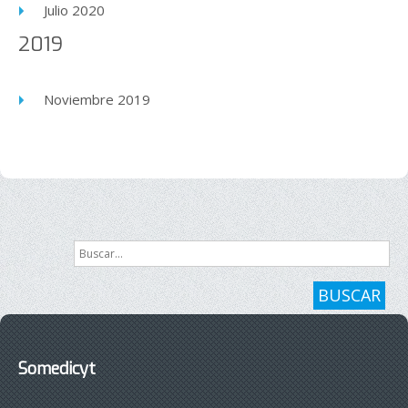
Julio 2020
2019
Noviembre 2019
Buscar...
BUSCAR
Somedicyt