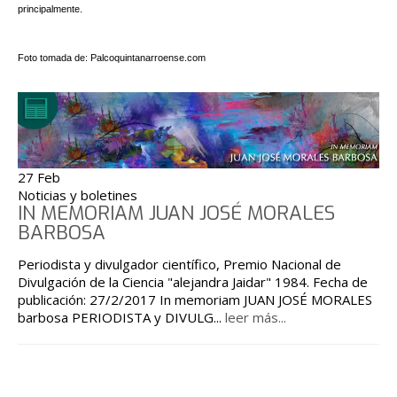
principalmente.
Foto tomada de: Palcoquintanarroense.com
27 Feb
Noticias y boletines
IN MEMORIAM JUAN JOSÉ MORALES
BARBOSA
Periodista y divulgador científico, Premio Nacional de
Divulgación de la Ciencia "alejandra Jaidar" 1984. Fecha de
publicación: 27/2/2017 In memoriam JUAN JOSÉ MORALES
barbosa PERIODISTA y DIVULG
...
leer más...