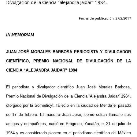
Divulgación de la Ciencia "alejandra Jaidar" 1984.
Fecha de publicación: 27/2/2017
IN MEMORIAM
JUAN JOSÉ MORALES BARBOSA PERIODISTA Y DIVULGADOR
CIENTÍFICO, PREMIO NACIONAL DE DIVULGACIÓN DE LA
CIENCIA “ALEJANDRA JAIDAR” 1984
El periodista y divulgador científico Juan José Morales Barbosa,
Premio Nacional de Divulgación de la Ciencia “Alejandra Jaidar” 1984,
otorgado por la Somedicyt, falleció en la ciudad de Mérida el pasado
de 17 de febrero.
El maestro Juan José, como solían llamarle sus
amigos y compañeros, nació en Progreso, Yucatán, el 21 de julio de
1934 y es considerado pionero en el periodismo científico del México