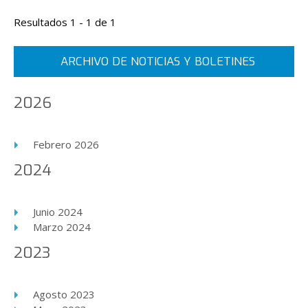
Resultados 1 - 1 de 1
ARCHIVO DE NOTICIAS Y BOLETINES
2026
Febrero 2026
2024
Junio 2024
Marzo 2024
2023
Agosto 2023