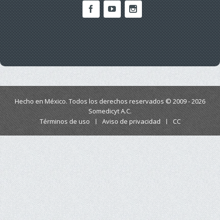
Hecho en México. Todos los derechos reservados © 2009 - 2026
Somedicyt A.C.
Términos de uso
Aviso de privacidad
CC