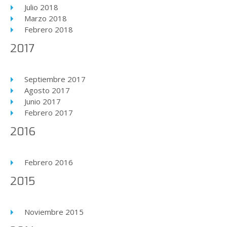
Julio 2018
Marzo 2018
Febrero 2018
2017
Septiembre 2017
Agosto 2017
Junio 2017
Febrero 2017
2016
Febrero 2016
2015
Noviembre 2015