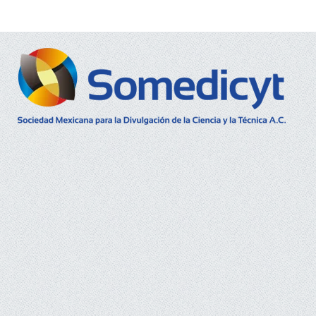
Buscar...