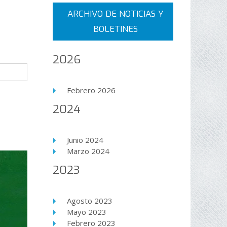
ARCHIVO DE NOTICIAS Y
BOLETINES
2026
Febrero 2026
2024
Junio 2024
Marzo 2024
2023
Agosto 2023
Mayo 2023
Febrero 2023