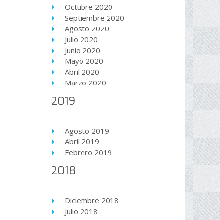
Octubre 2020
Septiembre 2020
Agosto 2020
Julio 2020
Junio 2020
Mayo 2020
Abril 2020
Marzo 2020
2019
Agosto 2019
Abril 2019
Febrero 2019
2018
Diciembre 2018
Julio 2018