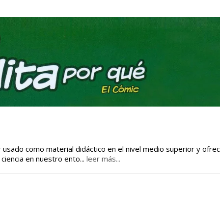
r usado como material didáctico en el nivel medio superior y ofre
 ciencia en nuestro ento
...
leer más...