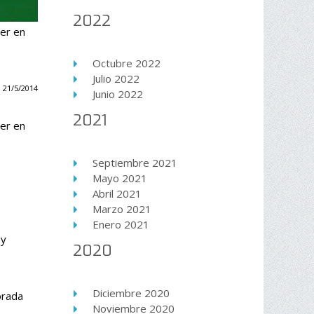
2022
cer en
Octubre 2022
Julio 2022
 21/5/2014
Junio 2022
2021
cer en
Septiembre 2021
Mayo 2021
Abril 2021
Marzo 2021
Enero 2021
 y
2020
Diciembre 2020
orada
Noviembre 2020