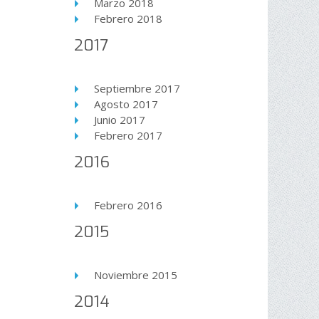
Marzo 2018
Febrero 2018
2017
Septiembre 2017
Agosto 2017
Junio 2017
Febrero 2017
2016
Febrero 2016
2015
Noviembre 2015
2014