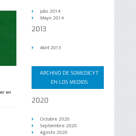
Julio 2014
Mayo 2014
2013
Abril 2013
ARCHIVO DE SOMEDICYT
EN LOS MEDIOS
cer en
2020
Octubre 2020
Septiembre 2020
Agosto 2020