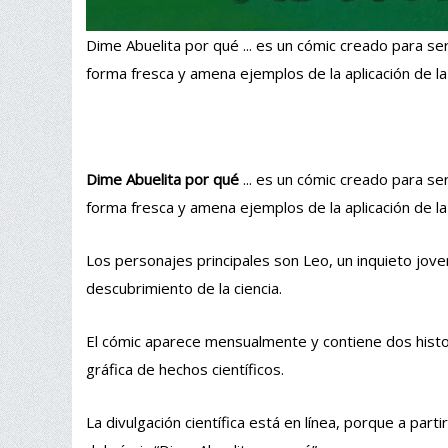
Dime Abuelita por qué ... es un cómic creado para se
forma fresca y amena ejemplos de la aplicación de la
Dime Abuelita por qué
... es un cómic creado para se
forma fresca y amena ejemplos de la aplicación de la
Los personajes principales son Leo, un inquieto joven
descubrimiento de la ciencia.
El cómic aparece mensualmente y contiene dos histori
gráfica de hechos científicos.
La divulgación científica está en línea, porque a pa