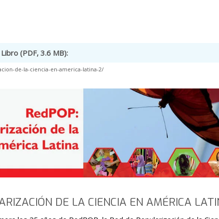
Libro (PDF, 3.6 MB):
ion-de-la-ciencia-en-america-latina-2/
ARIZACIÓN DE LA CIENCIA EN AMÉRICA LAT