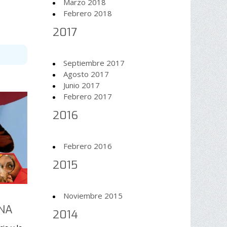
Marzo 2018
Febrero 2018
2017
Septiembre 2017
Agosto 2017
Junio 2017
Febrero 2017
2016
Febrero 2016
2015
Noviembre 2015
INA
2014