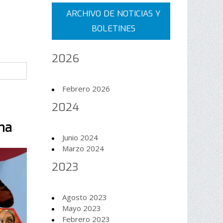
ARCHIVO DE NOTICIAS Y
BOLETINES
2026
Febrero 2026
2024
ina
Junio 2024
Marzo 2024
2023
Agosto 2023
Mayo 2023
Febrero 2023