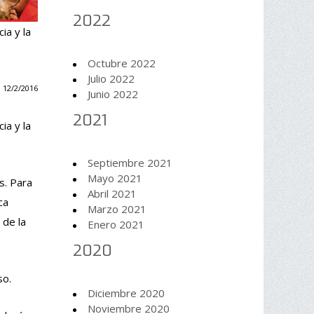
2022
ia y la
Octubre 2022
Julio 2022
 12/2/2016
Junio 2022
2021
ia y la
Septiembre 2021
Mayo 2021
s. Para
Abril 2021
ca
Marzo 2021
 de la
Enero 2021
2020
so.
Diciembre 2020
Noviembre 2020