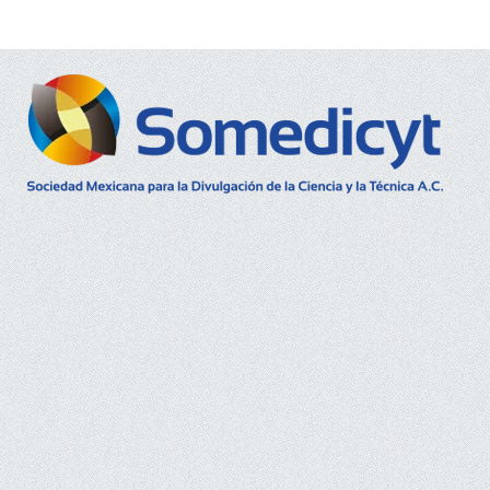
Buscar...