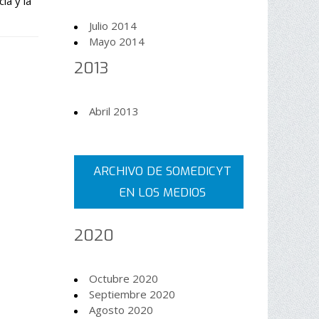
ia y la
Julio 2014
Mayo 2014
2013
Abril 2013
ARCHIVO DE SOMEDICYT
EN LOS MEDIOS
2020
Octubre 2020
Septiembre 2020
Agosto 2020