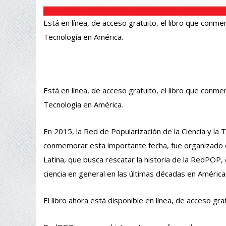
Está en línea, de acceso gratuito, el libro que conm
Tecnología en América.
Está en línea, de acceso gratuito, el libro que conm
Tecnología en América.
En 2015, la Red de Popularización de la Ciencia y la
conmemorar esta importante fecha, fue organizado el
Latina, que busca rescatar la historia de la RedPOP, en
ciencia en general en las últimas décadas en Améric
El libro ahora está disponible en línea, de acceso g