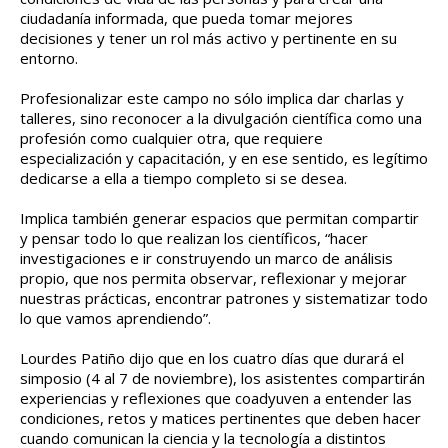
ciudadanía informada, que pueda tomar mejores
decisiones y tener un rol más activo y pertinente en su
entorno.
Profesionalizar este campo no sólo implica dar charlas y
talleres, sino reconocer a la divulgación científica como una
profesión como cualquier otra, que requiere
especialización y capacitación, y en ese sentido, es legítimo
dedicarse a ella a tiempo completo si se desea.
Implica también generar espacios que permitan compartir
y pensar todo lo que realizan los científicos, “hacer
investigaciones e ir construyendo un marco de análisis
propio, que nos permita observar, reflexionar y mejorar
nuestras prácticas, encontrar patrones y sistematizar todo
lo que vamos aprendiendo”.
Lourdes Patiño dijo que en los cuatro días que durará el
simposio (4 al 7 de noviembre), los asistentes compartirán
experiencias y reflexiones que coadyuven a entender las
condiciones, retos y matices pertinentes que deben hacer
cuando comunican la ciencia y la tecnología a distintos