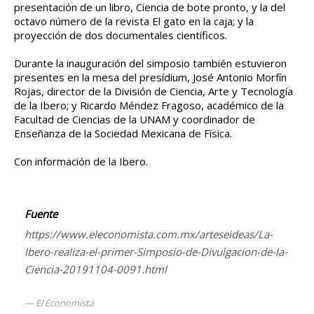
presentación de un libro, Ciencia de bote pronto, y la del
octavo número de la revista El gato en la caja; y la
proyección de dos documentales científicos.
Durante la inauguración del simposio también estuvieron
presentes en la mesa del presídium, José Antonio Morfín
Rojas, director de la División de Ciencia, Arte y Tecnología
de la Ibero; y Ricardo Méndez Fragoso, académico de la
Facultad de Ciencias de la UNAM y coordinador de
Enseñanza de la Sociedad Mexicana de Física.
Con información de la Ibero.
Fuente
https://www.eleconomista.com.mx/arteseideas/La-
Ibero-realiza-el-primer-Simposio-de-Divulgacion-de-la-
Ciencia-20191104-0091.html
El Economista