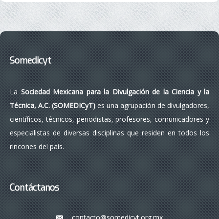
Somedicyt
La
Sociedad Mexicana para la Divulgación de la Ciencia y la
Técnica, A.C. (SOMEDICyT)
es una agrupación de divulgadores,
científicos, técnicos, periodistas, profesores, comunicadores y
especialistas de diversas disciplinas que residen en todos los
rincones del país.
Contáctanos
contacto@somedicyt.org.mx
___