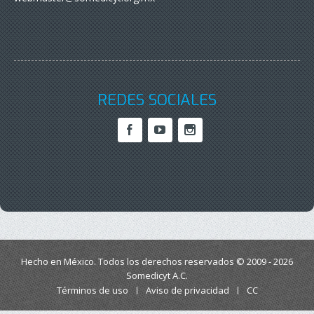
REDES SOCIALES
Hecho en México. Todos los derechos reservados © 2009 - 2026
Somedicyt A.C.
Términos de uso
Aviso de privacidad
CC