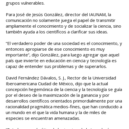
grupos vulnerables.
Para José de Jesús González, director del IAUNAM, la
comunicación no solamente juega el papel de transmitir
ampliamente el conocimiento y de socializar la ciencia, sino
también ayuda a los científicos a clarificar sus ideas.
“El verdadero poder de una sociedad es el conocimiento, y
entonces apropiarse de ese conocimiento es muy
importante”, dijo González, para luego agregar que aquel
país que invierte en educación en ciencia y tecnología es
capaz de entender sus problemas y de superarlos.
David Fernández Dávalos, S. J., Rector de la Universidad
Iberoamericana Ciudad de México, dijo que la actual
concepción hegemónica de la ciencia y la tecnología se guía
por el deseo de la maximización de la ganancia y por
desarrollos científicos orientados primordialmente por una
racionalidad pragmática medios-fines, que han conducido a
un mundo en el que la vida humana y la de miles de
especies se encuentran amenazadas.