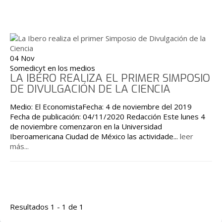
04 Nov
Somedicyt en los medios
LA IBERO REALIZA EL PRIMER SIMPOSIO
DE DIVULGACIÓN DE LA CIENCIA
Medio: El EconomistaFecha: 4 de noviembre del 2019
Fecha de publicación: 04/11/2020 Redacción Este lunes 4
de noviembre comenzaron en la Universidad
Iberoamericana Ciudad de México las actividade
...
leer
más...
Resultados 1 - 1 de 1