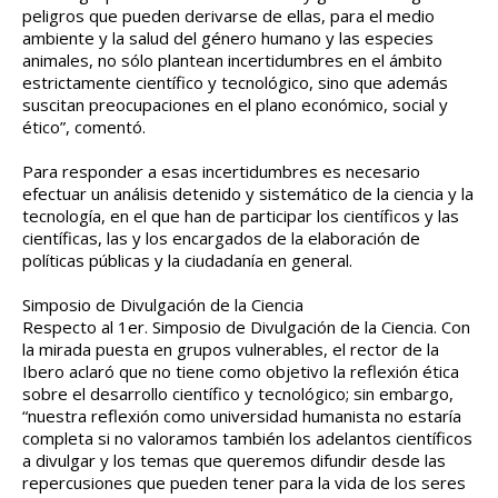
peligros que pueden derivarse de ellas, para el medio
ambiente y la salud del género humano y las especies
animales, no sólo plantean incertidumbres en el ámbito
estrictamente científico y tecnológico, sino que además
suscitan preocupaciones en el plano económico, social y
ético”, comentó.
Para responder a esas incertidumbres es necesario
efectuar un análisis detenido y sistemático de la ciencia y la
tecnología, en el que han de participar los científicos y las
científicas, las y los encargados de la elaboración de
políticas públicas y la ciudadanía en general.
Simposio de Divulgación de la Ciencia
Respecto al 1er. Simposio de Divulgación de la Ciencia. Con
la mirada puesta en grupos vulnerables, el rector de la
Ibero aclaró que no tiene como objetivo la reflexión ética
sobre el desarrollo científico y tecnológico; sin embargo,
“nuestra reflexión como universidad humanista no estaría
completa si no valoramos también los adelantos científicos
a divulgar y los temas que queremos difundir desde las
repercusiones que pueden tener para la vida de los seres