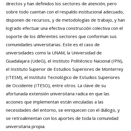
directos y han definidos los sectores de atención; pero
sobre todo cuentan con el respaldo institucional adecuado,
disponen de recursos, y de metodologías de trabajo, y han
logrado efectuar una efectiva construcción colectiva con el
soporte de los diferentes sectores que conforman sus
comunidades universitarias. Este es el caso de
universidades como la UNAM, la Universidad de
Guadalajara (UdeG), el Instituto Politécnico Nacional (IPN),
el Instituto Superior de Estudios Superiores de Monterrey
(ITESM), el Instituto Tecnológico de Estudios Superiores
de Occidente (ITESO), entre otros. La clave de su
afortunada extensión universitaria radica en que las
acciones que implementan están vinculadas a las
necesidades del entorno, se enriquecen con el diálogo, y
se retroalimentan con los aportes de toda la comunidad
universitaria propia.