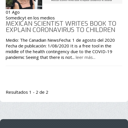
01 Ago
Somedicyt en los medios
MEXICAN SCIENTIST WRITES BOOK TO
EXPLAIN CORONAVIRUS TO CHILDREN
Medio: The Canadian NewsFecha: 1 de agosto del 2020
Fecha de publicación: 1/08/2020 It is a free tool in the
middle of the health contingency due to the COVID-19
pandemic Seeing that there is not
...
leer más...
Resultados 1 - 2 de 2