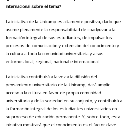
internacional sobre el tema?
La iniciativa de la Unicamp es altamente positiva, dado que
asume plenamente la responsabilidad de coadyuvar a la
formación integral de sus estudiantes, de impulsar los
procesos de comunicación y extensión del conocimiento y
la cultura a toda la comunidad universitaria y a sus
entornos local, regional, nacional e internacional.
La iniciativa contribuirá a la vez a la difusión del
pensamiento universitario de la Unicamp, dará amplio
acceso a la cultura en favor de propia comunidad
universitaria y de la sociedad en su conjunto, y contribuirá a
la formación integral de los estudiantes universitarios en
su proceso de educación permanente. Y, sobre todo, esta
iniciativa mostrará que el conocimiento es el factor clave