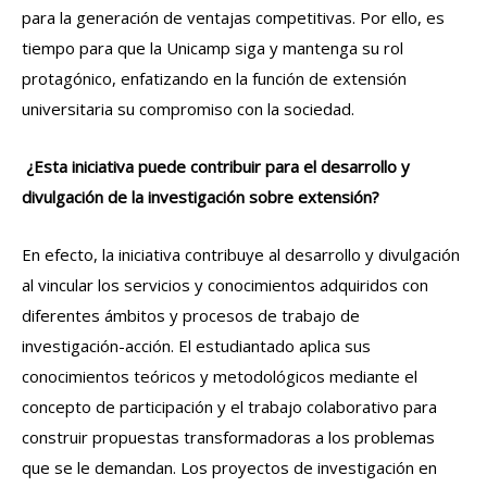
para la generación de ventajas competitivas. Por ello, es
tiempo para que la Unicamp siga y mantenga su rol
protagónico, enfatizando en la función de extensión
universitaria su compromiso con la sociedad.
¿Esta iniciativa puede contribuir para el desarrollo y
divulgación de la investigación sobre extensión?
En efecto, la iniciativa contribuye al desarrollo y divulgación
al vincular los servicios y conocimientos adquiridos con
diferentes ámbitos y procesos de trabajo de
investigación-acción. El estudiantado aplica sus
conocimientos teóricos y metodológicos mediante el
concepto de participación y el trabajo colaborativo para
construir propuestas transformadoras a los problemas
que se le demandan. Los proyectos de investigación en