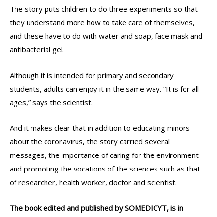
The story puts children to do three experiments so that
they understand more how to take care of themselves,
and these have to do with water and soap, face mask and
antibacterial gel.
Although it is intended for primary and secondary
students, adults can enjoy it in the same way. “It is for all
ages,” says the scientist.
And it makes clear that in addition to educating minors
about the coronavirus, the story carried several
messages, the importance of caring for the environment
and promoting the vocations of the sciences such as that
of researcher, health worker, doctor and scientist.
The book edited and published by SOMEDICYT, is in