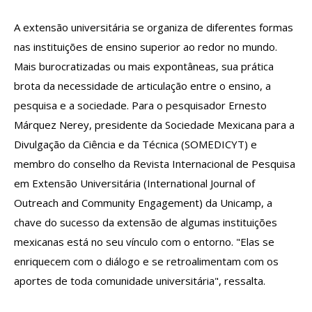
A extensão universitária se organiza de diferentes formas
nas instituições de ensino superior ao redor no mundo.
Mais burocratizadas ou mais expontâneas, sua prática
brota da necessidade de articulação entre o ensino, a
pesquisa e a sociedade. Para o pesquisador Ernesto
Márquez Nerey, presidente da Sociedade Mexicana para a
Divulgação da Ciência e da Técnica (SOMEDICYT) e
membro do conselho da Revista Internacional de Pesquisa
em Extensão Universitária (International Journal of
Outreach and Community Engagement) da Unicamp, a
chave do sucesso da extensão de algumas instituições
mexicanas está no seu vínculo com o entorno. "Elas se
enriquecem com o diálogo e se retroalimentam com os
aportes de toda comunidade universitária", ressalta.