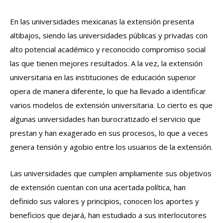
En las universidades mexicanas la extensión presenta
altibajos, siendo las universidades públicas y privadas con
alto potencial académico y reconocido compromiso social
las que tienen mejores resultados. A la vez, la extensión
universitaria en las instituciones de educación superior
opera de manera diferente, lo que ha llevado a identificar
varios modelos de extensión universitaria. Lo cierto es que
algunas universidades han burocratizado el servicio que
prestan y han exagerado en sus procesos, lo que a veces
genera tensión y agobio entre los usuarios de la extensión.
Las universidades que cumplen ampliamente sus objetivos
de extensión cuentan con una acertada política, han
definido sus valores y principios, conocen los aportes y
beneficios que dejará, han estudiado a sus interlocutores