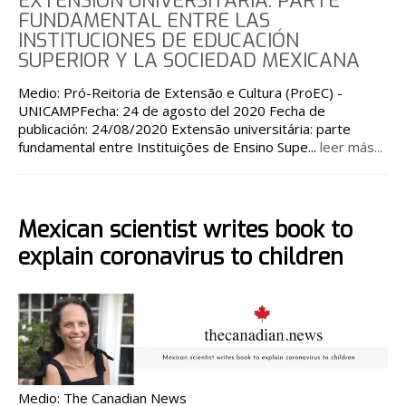
EXTENSIÓN UNIVERSITARIA: PARTE
FUNDAMENTAL ENTRE LAS
INSTITUCIONES DE EDUCACIÓN
SUPERIOR Y LA SOCIEDAD MEXICANA
Medio: Pró-Reitoria de Extensão e Cultura (ProEC) -
UNICAMPFecha: 24 de agosto del 2020 Fecha de
publicación: 24/08/2020 Extensão universitária: parte
fundamental entre Instituições de Ensino Supe
...
leer más...
Mexican scientist writes book to
explain coronavirus to children
Medio: The Canadian News