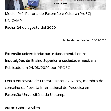
Medio: Pró-Reitoria de Extensão e Cultura (ProEC) -
UNICAMP
Fecha: 24 de agosto del 2020
Fecha de publicación: 24/08/2020
Extensão universitária: parte fundamental entre
Instituições de Ensino Superior e sociedade mexicana
Publicado em 24/08/2020 por
PROEC
Leia a entrevista de Ernesto Márquez Nerey, membro do
conselho da Revista Internacional de Pesquisa em
Extensão Universitária da Unicamp.
Autor:
Gabriela Villen