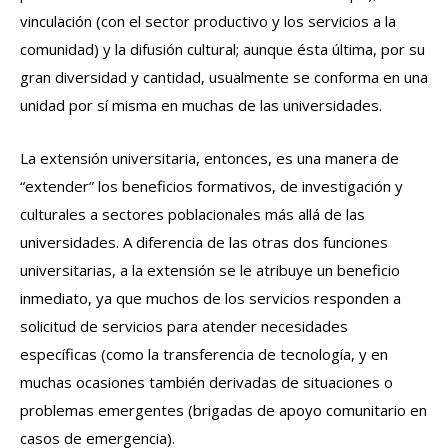
vinculación (con el sector productivo y los servicios a la
comunidad) y la difusión cultural; aunque ésta última, por su
gran diversidad y cantidad, usualmente se conforma en una
unidad por sí misma en muchas de las universidades.
La extensión universitaria, entonces, es una manera de
“extender” los beneficios formativos, de investigación y
culturales a sectores poblacionales más allá de las
universidades. A diferencia de las otras dos funciones
universitarias, a la extensión se le atribuye un beneficio
inmediato, ya que muchos de los servicios responden a
solicitud de servicios para atender necesidades
específicas (como la transferencia de tecnología, y en
muchas ocasiones también derivadas de situaciones o
problemas emergentes (brigadas de apoyo comunitario en
casos de emergencia).