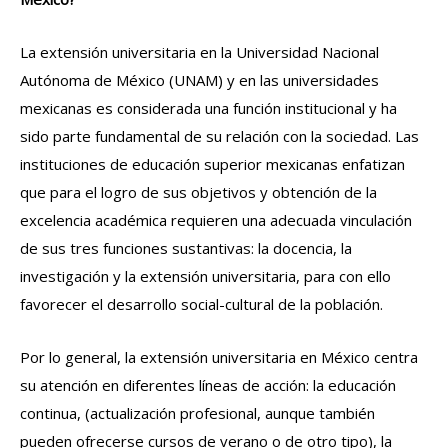
La extensión universitaria en la Universidad Nacional
Autónoma de México (UNAM) y en las universidades
mexicanas es considerada una función institucional y ha
sido parte fundamental de su relación con la sociedad. Las
instituciones de educación superior mexicanas enfatizan
que para el logro de sus objetivos y obtención de la
excelencia académica requieren una adecuada vinculación
de sus tres funciones sustantivas: la docencia, la
investigación y la extensión universitaria, para con ello
favorecer el desarrollo social-cultural de la población.
Por lo general, la extensión universitaria en México centra
su atención en diferentes líneas de acción: la educación
continua, (actualización profesional, aunque también
pueden ofrecerse cursos de verano o de otro tipo), la