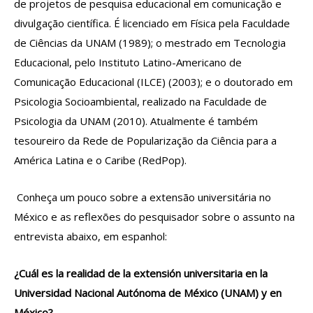
de projetos de pesquisa educacional em comunicação e
divulgação científica. É licenciado em Física pela Faculdade
de Ciências da UNAM (1989); o mestrado em Tecnologia
Educacional, pelo Instituto Latino-Americano de
Comunicação Educacional (ILCE) (2003); e o doutorado em
Psicologia Socioambiental, realizado na Faculdade de
Psicologia da UNAM (2010). Atualmente é também
tesoureiro da Rede de Popularização da Ciência para a
América Latina e o Caribe (RedPop).
Conheça um pouco sobre a extensão universitária no
México e as reflexões do pesquisador sobre o assunto na
entrevista abaixo, em espanhol:
¿Cuál es la realidad de la extensión universitaria en la
Universidad Nacional Autónoma de México (UNAM) y en
México?