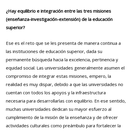
¿Hay equilibrio e integración entre las tres misiones
(enseñanza-investigación-extensión) de la educación
superior?
Ese es el reto que se les presenta de manera continua a
las instituciones de educación superior, dada su
permanente búsqueda hacia la excelencia, pertinencia y
equidad social. Las universidades generalmente asumen el
compromiso de integrar estas misiones, empero, la
realidad es muy dispar, debido a que las universidades no
cuentan con todos los apoyos y la infraestructura
necesaria para desarrollarlas con equilibrio. En ese sentido,
muchas universidades dedican su mayor esfuerzo al
cumplimiento de la misión de la enseñanza y de ofrecer
actividades culturales como preámbulo para fortalecer la