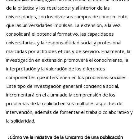
de la práctica y los resultados; y al interior de las
universidades, con los diversos campos de conocimiento
que las universidades impulsan. La extensión, a la vez
consolidará el potencial formativo, las capacidades
universitarias, y la responsabilidad social y profesional
marcadas por actitudes éticas y de servicio. Finalmente, la
investigación en extensión promoverá el conocimiento, la
interpretación y la valoración de los diferentes
componentes que intervienen en los problemas sociales.
Este tipo de investigación generará conciencia social,
incrementará en el alumnado la comprensión de los
problemas de la realidad en sus múltiples aspectos de
intervención, además de fomentar el trabajo colaborativo y
la solidaridad.
¿Cómo ve la iniciativa de la Unicamp de una publicación