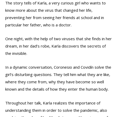
The story tells of Karla, a very curious girl who wants to
know more about the virus that changed her life,
preventing her from seeing her friends at school and in
particular her father, who is a doctor.
One night, with the help of two viruses that she finds in her
dream, in her dad’s robe, Karla discovers the secrets of
the invisible.
In a dynamic conversation, Coronesio and Covidín solve the
girl’s disturbing questions. They tell him what they are like,
where they come from, why they have become so well
known and the details of how they enter the human body.
Throughout her talk, Karla realizes the importance of
understanding them in order to solve the pandemic, also