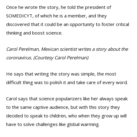
Once he wrote the story, he told the president of
SOMEDICYT, of which he is a member, and they
discovered that it could be an opportunity to foster critical
thinking and boost science.
Carol Perelman, Mexican scientist writes a story about the
coronavirus. (Courtesy Carol Perelman)
He says that writing the story was simple, the most
difficult thing was to polish it and take care of every word.
Carol says that science popularizers like her always speak
to the same captive audience, but with this story they
decided to speak to children, who when they grow up will
have to solve challenges like global warming.