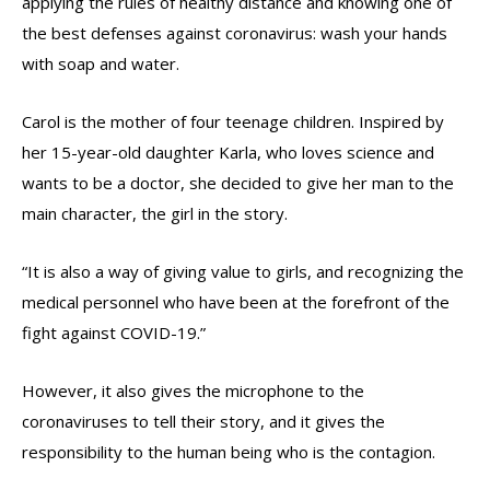
applying the rules of healthy distance and knowing one of
the best defenses against coronavirus: wash your hands
with soap and water.
Carol is the mother of four teenage children. Inspired by
her 15-year-old daughter Karla, who loves science and
wants to be a doctor, she decided to give her man to the
main character, the girl in the story.
“It is also a way of giving value to girls, and recognizing the
medical personnel who have been at the forefront of the
fight against COVID-19.”
However, it also gives the microphone to the
coronaviruses to tell their story, and it gives the
responsibility to the human being who is the contagion.