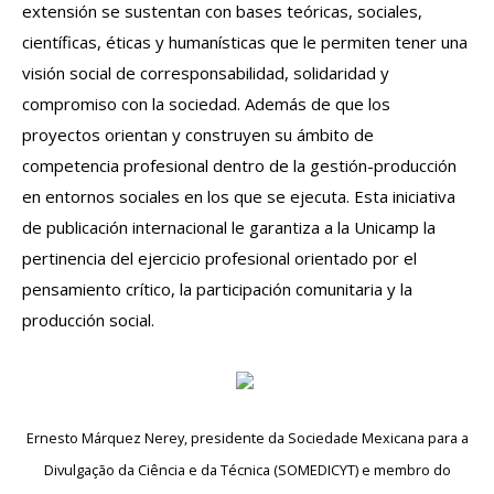
extensión se sustentan con bases teóricas, sociales,
científicas, éticas y humanísticas que le permiten tener una
visión social de corresponsabilidad, solidaridad y
compromiso con la sociedad. Además de que los
proyectos orientan y construyen su ámbito de
competencia profesional dentro de la gestión-producción
en entornos sociales en los que se ejecuta. Esta iniciativa
de publicación internacional le garantiza a la Unicamp la
pertinencia del ejercicio profesional orientado por el
pensamiento crítico, la participación comunitaria y la
producción social.
Ernesto Márquez Nerey, presidente da Sociedade Mexicana para a
Divulgação da Ciência e da Técnica (SOMEDICYT) e membro do