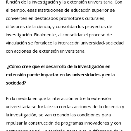
función de la investigación y la extensión universitaria. Con
el tiempo, esas instituciones de educación superior se
convierten en destacados promotores culturales,
difusores de la ciencia, y consolidan los proyectos de
investigación. Finalmente, al consolidar el proceso de
vinculación se fortalece la interacción universidad-sociedad
con acciones de extensión universitaria.
¿Cómo cree que el desarrollo de la investigación en
extensión puede impactar en las universidades y en la
sociedad?
En la medida en que la interacción entre la extensión
universitaria se fortalezca con las acciones de la docencia y
la investigación, se van creando las condiciones para
impulsar la construcción de programas innovadores y con
pertinencia social. Es también cierto que, a diferencia de la