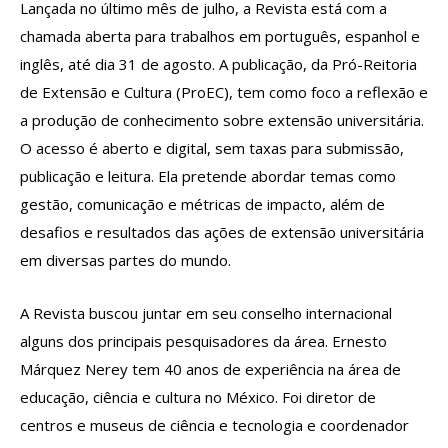
Lançada no último mês de julho, a Revista está com a
chamada aberta para trabalhos em português, espanhol e
inglês, até dia 31 de agosto. A publicação, da Pró-Reitoria
de Extensão e Cultura (ProEC), tem como foco a reflexão e
a produção de conhecimento sobre extensão universitária.
O acesso é aberto e digital, sem taxas para submissão,
publicação e leitura. Ela pretende abordar temas como
gestão, comunicação e métricas de impacto, além de
desafios e resultados das ações de extensão universitária
em diversas partes do mundo.
A Revista buscou juntar em seu conselho internacional
alguns dos principais pesquisadores da área. Ernesto
Márquez Nerey tem 40 anos de experiência na área de
educação, ciência e cultura no México. Foi diretor de
centros e museus de ciência e tecnologia e coordenador