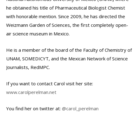
he obtained his title of Pharmaceutical Biologist Chemist
with honorable mention. Since 2009, he has directed the
Weizmann Garden of Sciences, the first completely open-
air science museum in Mexico.
He is a member of the board of the Faculty of Chemistry of
UNAM, SOMEDICYT, and the Mexican Network of Science
Journalists, RedMPC.
If you want to contact Carol visit her site:
www.carolperelman.net
You find her on twitter at:
@carol_perelman