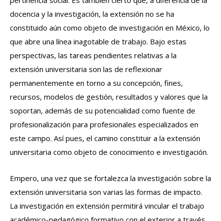
docencia y la investigación, la extensión no se ha
constituido aún como objeto de investigación en México, lo
que abre una línea inagotable de trabajo. Bajo estas
perspectivas, las tareas pendientes relativas a la
extensión universitaria son las de reflexionar
permanentemente en torno a su concepción, fines,
recursos, modelos de gestión, resultados y valores que la
soportan, además de su potencialidad como fuente de
profesionalización para profesionales especializados en
este campo. Así pues, el camino constituir a la extensión
universitaria como objeto de conocimiento e investigación.
Empero, una vez que se fortalezca la investigación sobre la
extensión universitaria son varias las formas de impacto.
La investigación en extensión permitirá vincular el trabajo
académico-pedagógico formativo con el exterior a través