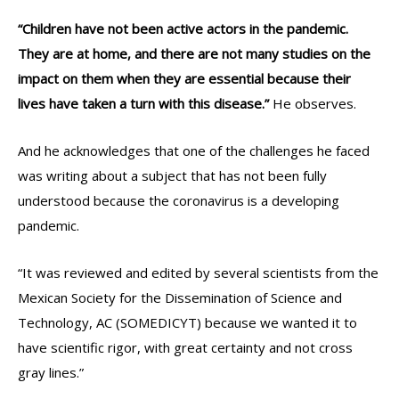
“Children have not been active actors in the pandemic.
They are at home, and there are not many studies on the
impact on them when they are essential because their
lives have taken a turn with this disease.”
He observes.
And he acknowledges that one of the challenges he faced
was writing about a subject that has not been fully
understood because the coronavirus is a developing
pandemic.
“It was reviewed and edited by several scientists from the
Mexican Society for the Dissemination of Science and
Technology, AC (SOMEDICYT) because we wanted it to
have scientific rigor, with great certainty and not cross
gray lines.”