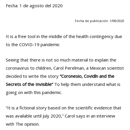
Fecha: 1 de agosto del 2020
Fecha de publicación: 1/08/2020
It is a free tool in the middle of the health contingency due
to the COVID-19 pandemic
Seeing that there is not so much material to explain the
coronavirus to children, Carol Perelman, a Mexican scientist
decided to write the story
“Coronesio, Covidín and the
Secrets of the Invisible”
To help them understand what is
going on with this pandemic.
“It is a fictional story based on the scientific evidence that
was available until July 2020,” Carol says in an interview
with The opinion.