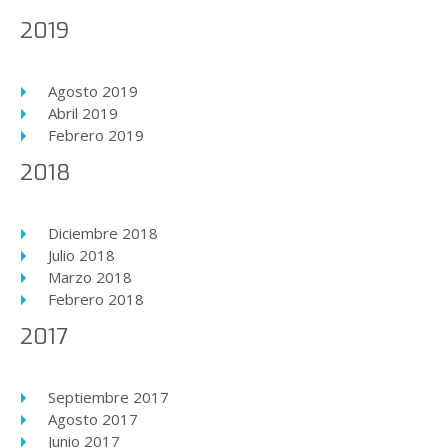
2019
Agosto 2019
Abril 2019
Febrero 2019
2018
Diciembre 2018
Julio 2018
Marzo 2018
Febrero 2018
2017
Septiembre 2017
Agosto 2017
Junio 2017