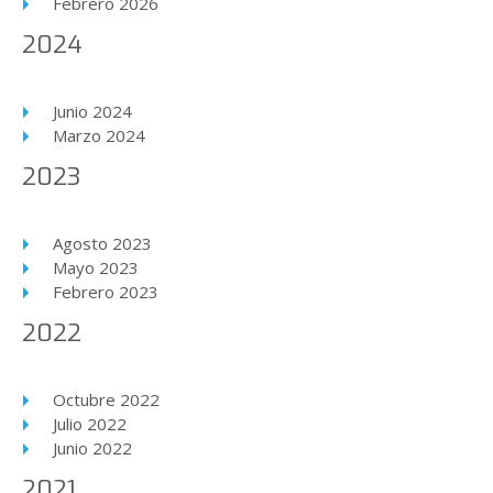
Febrero 2026
2024
Junio 2024
Marzo 2024
2023
Agosto 2023
Mayo 2023
Febrero 2023
2022
Octubre 2022
Julio 2022
Junio 2022
2021