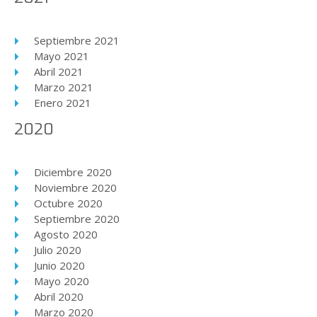
Septiembre 2021
Mayo 2021
Abril 2021
Marzo 2021
Enero 2021
2020
Diciembre 2020
Noviembre 2020
Octubre 2020
Septiembre 2020
Agosto 2020
Julio 2020
Junio 2020
Mayo 2020
Abril 2020
Marzo 2020