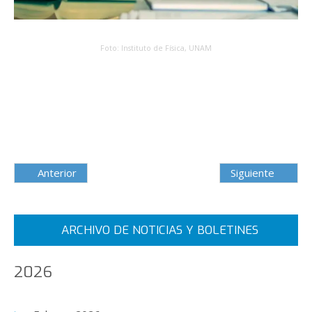
Foto: Instituto de Física, UNAM
Anterior
Siguiente
ARCHIVO DE NOTICIAS Y BOLETINES
2026