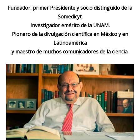
Fundador, primer Presidente y socio distinguido de la
Somedicyt.
Investigador emérito de la UNAM.
Pionero de la divulgación científica en México y en
Latinoamérica
y maestro de muchos comunicadores de la ciencia.