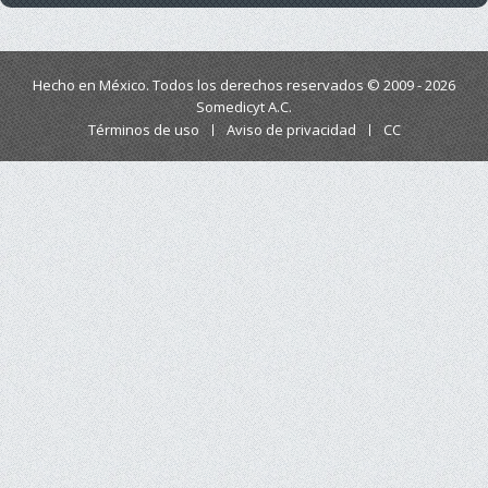
Hecho en México. Todos los derechos reservados © 2009 - 2026
Somedicyt A.C.
Términos de uso
Aviso de privacidad
CC