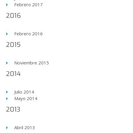
Febrero 2017
2016
Febrero 2016
2015
Noviembre 2015
2014
Julio 2014
Mayo 2014
2013
Abril 2013