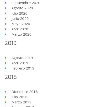
Septiembre 2020
Agosto 2020
Julio 2020
Junio 2020
Mayo 2020
Abril 2020
Marzo 2020
2019
Agosto 2019
Abril 2019
Febrero 2019
2018
Diciembre 2018
Julio 2018
Marzo 2018