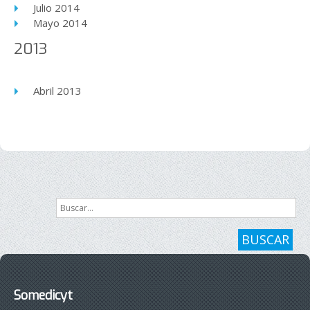
Julio 2014
Mayo 2014
2013
Abril 2013
Buscar...
BUSCAR
Somedicyt