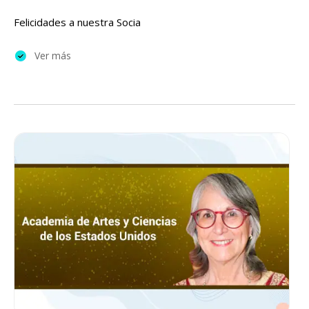
Felicidades a nuestra Socia
Ver más