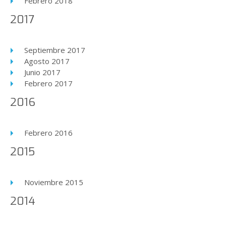
Febrero 2018
2017
Septiembre 2017
Agosto 2017
Junio 2017
Febrero 2017
2016
Febrero 2016
2015
Noviembre 2015
2014