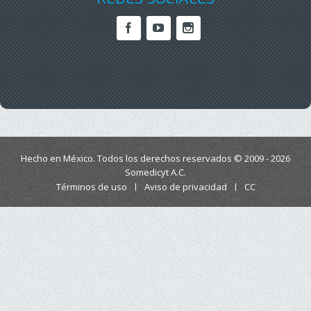
Hecho en México. Todos los derechos reservados © 2009 - 2026
Somedicyt A.C.
Términos de uso
Aviso de privacidad
CC