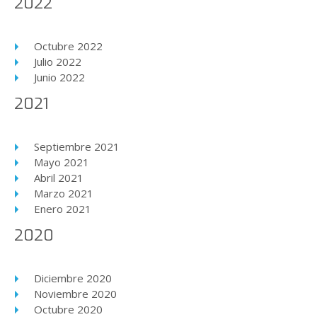
2022
Octubre 2022
Julio 2022
Junio 2022
2021
Septiembre 2021
Mayo 2021
Abril 2021
Marzo 2021
Enero 2021
2020
Diciembre 2020
Noviembre 2020
Octubre 2020