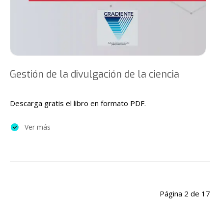
Gestión de la divulgación de la ciencia
Descarga gratis el libro en formato PDF.
Ver más
Página 2 de 17