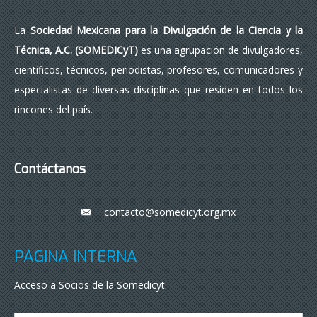
La
Sociedad Mexicana para la Divulgación de la Ciencia y la
Técnica, A.C. (SOMEDICyT)
es una agrupación de divulgadores,
científicos, técnicos, periodistas, profesores, comunicadores y
especialistas de diversas disciplinas que residen en todos los
rincones del país.
Contáctanos
contacto@somedicyt.org.mx
___
PÁGINA INTERNA
Acceso a Socios de la Somedicyt: