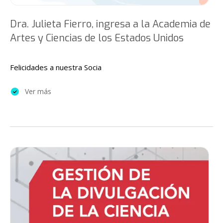
Dra. Julieta Fierro, ingresa a la Academia de
Artes y Ciencias de los Estados Unidos
Felicidades a nuestra Socia
Ver más