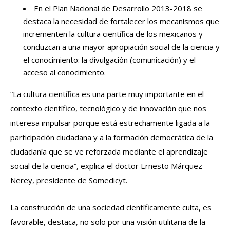
En el Plan Nacional de Desarrollo 2013-2018 se
destaca la necesidad de fortalecer los mecanismos que
incrementen la cultura científica de los mexicanos y
conduzcan a una mayor apropiación social de la ciencia y
el conocimiento: la divulgación (comunicación) y el
acceso al conocimiento.
“La cultura científica es una parte muy importante en el
contexto científico, tecnológico y de innovación que nos
interesa impulsar porque está estrechamente ligada a la
participación ciudadana y a la formación democrática de la
ciudadanía que se ve reforzada mediante el aprendizaje
social de la ciencia”, explica el doctor Ernesto Márquez
Nerey, presidente de Somedicyt.
La construcción de una sociedad científicamente culta, es
favorable, destaca, no solo por una visión utilitaria de la