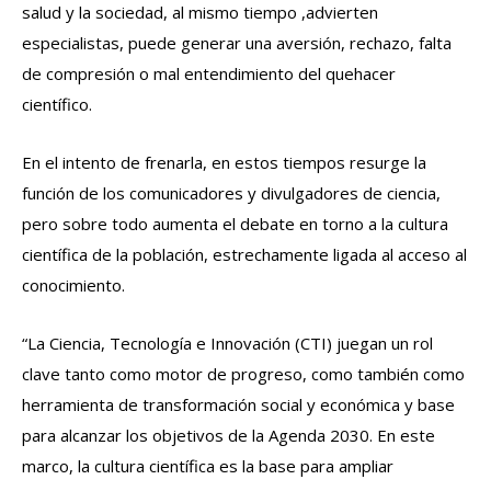
salud y la sociedad, al mismo tiempo ,advierten
especialistas, puede generar una aversión, rechazo, falta
de compresión o mal entendimiento del quehacer
científico.
En el intento de frenarla, en estos tiempos resurge la
función de los comunicadores y divulgadores de ciencia,
pero sobre todo aumenta el debate en torno a la cultura
científica de la población, estrechamente ligada al acceso al
conocimiento.
“La Ciencia, Tecnología e Innovación (CTI) juegan un rol
clave tanto como motor de progreso, como también como
herramienta de transformación social y económica y base
para alcanzar los objetivos de la Agenda 2030. En este
marco, la cultura científica es la base para ampliar