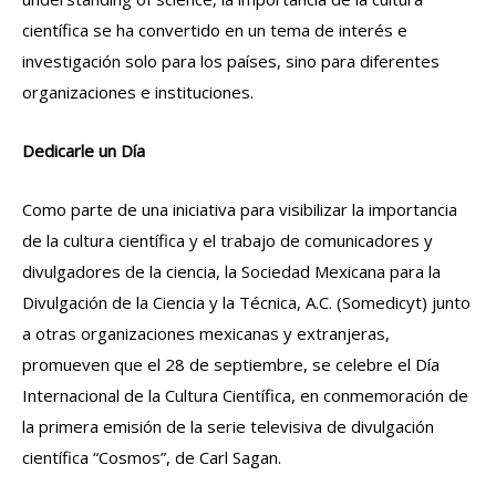
científica se ha convertido en un tema de interés e
investigación solo para los países, sino para diferentes
organizaciones e instituciones.
Dedicarle un Día
Como parte de una iniciativa para visibilizar la importancia
de la cultura científica y el trabajo de comunicadores y
divulgadores de la ciencia, la Sociedad Mexicana para la
Divulgación de la Ciencia y la Técnica, A.C. (Somedicyt) junto
a otras organizaciones mexicanas y extranjeras,
promueven que el 28 de septiembre, se celebre el Día
Internacional de la Cultura Científica, en conmemoración de
la primera emisión de la serie televisiva de divulgación
científica “Cosmos”, de Carl Sagan.