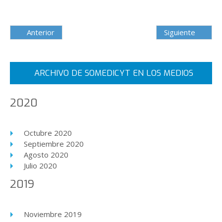
Anterior
Siguiente
ARCHIVO DE SOMEDICYT EN LOS MEDIOS
2020
Octubre 2020
Septiembre 2020
Agosto 2020
Julio 2020
2019
Noviembre 2019