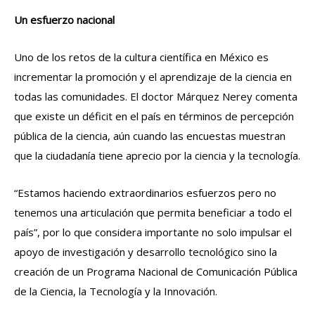
Un esfuerzo nacional
Uno de los retos de la cultura científica en México es
incrementar la promoción y el aprendizaje de la ciencia en
todas las comunidades. El doctor Márquez Nerey comenta
que existe un déficit en el país en términos de percepción
pública de la ciencia, aún cuando las encuestas muestran
que la ciudadanía tiene aprecio por la ciencia y la tecnología.
“Estamos haciendo extraordinarios esfuerzos pero no
tenemos una articulación que permita beneficiar a todo el
país”, por lo que considera importante no solo impulsar el
apoyo de investigación y desarrollo tecnológico sino la
creación de un Programa Nacional de Comunicación Pública
de la Ciencia, la Tecnología y la Innovación.