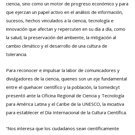
ciencia, sino como un motor de progreso económico y para
que ejerzan un papel activo en el análisis de información,
sucesos, hechos vinculados a la ciencia, tecnología e
innovación que afectan y repercuten en su día a día, como
la salud, la preservación del ambiente, la mitigación al
cambio climático y el desarrollo de una cultura de
tolerancia.
Para reconocer e impulsar la labor de comunicadores y
divulgadores de la ciencia, quienes son un eje fundamental
entre el quehacer científico y la población, la Somedicyt
presentó ante la Oficina Regional de Ciencia y Tecnología
para América Latina y el Caribe de la UNESCO, la iniciativa
para establecer el Día Internacional de la Cultura Científica.
“Nos interesa que los ciudadanos sean científicamente