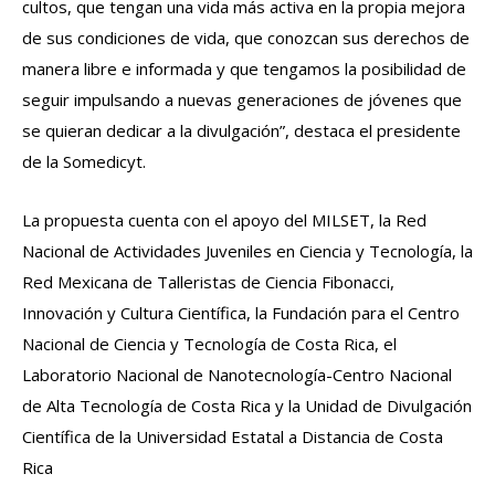
cultos, que tengan una vida más activa en la propia mejora
de sus condiciones de vida, que conozcan sus derechos de
manera libre e informada y que tengamos la posibilidad de
seguir impulsando a nuevas generaciones de jóvenes que
se quieran dedicar a la divulgación”, destaca el presidente
de la Somedicyt.
La propuesta cuenta con el apoyo del MILSET, la Red
Nacional de Actividades Juveniles en Ciencia y Tecnología, la
Red Mexicana de Talleristas de Ciencia Fibonacci,
Innovación y Cultura Científica, la Fundación para el Centro
Nacional de Ciencia y Tecnología de Costa Rica, el
Laboratorio Nacional de Nanotecnología-Centro Nacional
de Alta Tecnología de Costa Rica y la Unidad de Divulgación
Científica de la Universidad Estatal a Distancia de Costa
Rica