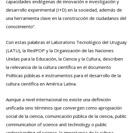
capacidades endógenas de innovación e investigación y
desarrollo experimental (I+D) en la sociedad, además de
una herramienta clave en la construcción de ciudadanos del
conocimiento”.
Con estas palabras el Laboratorio Tecnológico del Uruguay
(LATU), la RedPOP y la Organización de las Naciones
Unidas para la Educación, la Ciencia y la Cultura, describen
la relevancia de la cultura científica en el documento
Políticas públicas e instrumentos para el desarrollo de la
cultura científica en América Latina.
Aunque a nivel internacional no existe una definición
unificada sino términos que convergen como apropiación
social de la ciencia, comunicación pública de la ciencia, public
communication of science and technology o public
understanding of science, la importancia de la cultura