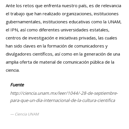
Ante los retos que enfrenta nuestro país, es de relevancia
el trabajo que han realizado organizaciones, instituciones
gubernamentales, instituciones educativas como la UNAM,
el IPN, así como diferentes universidades estatales,
centros de investigación e iniciativas privadas, las cuales
han sido claves en la formación de comunicadores y
divulgadores científicos, así como en la generación de una
amplia oferta de material de comunicación pública de la
ciencia.
Fuente
http://ciencia.unam.mx/leer/1044/-28-de-septiembre-
para-que-un-dia-internacional-de-la-cultura-cientifica
Ciencia UNAM