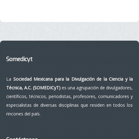
Somedicyt
La
Sociedad Mexicana para la Divulgación de la Ciencia y la
Técnica, A.C. (SOMEDICyT)
es una agrupación de divulgadores,
científicos, técnicos, periodistas, profesores, comunicadores y
especialistas de diversas disciplinas que residen en todos los
rincones del país.