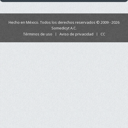
Hecho en México. Todos los derechos reservados © 2009 - 2026
Somedicyt A.C.
Términos de uso
Aviso de privacidad
CC