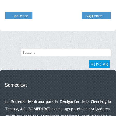
Anterior
Siguiente
Buscar...
BUSCAR
Somedicyt
La
Sociedad Mexicana para la Divulgación de la Ciencia y la
Técnica, A.C. (SOMEDICyT)
es una agrupación de divulgadores,