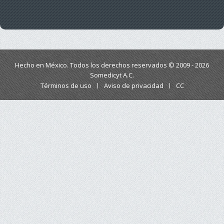
Hecho en México. Todos los derechos reservados © 2009 - 2026
Somedicyt A.C.
Términos de uso
Aviso de privacidad
CC