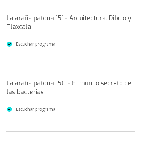
La araña patona 151 - Arquitectura. Dibujo y
Tlaxcala
Escuchar programa
La araña patona 150 - El mundo secreto de
las bacterias
Escuchar programa