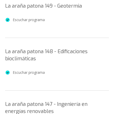
La araña patona 149 - Geotermia
Escuchar programa
La araña patona 148 - Edificaciones
bioclimáticas
Escuchar programa
La araña patona 147 - Ingeniería en
energías renovables