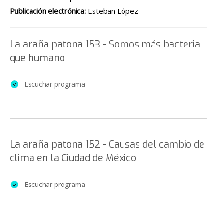
Publicación electrónica:
Esteban López
La araña patona 153 - Somos más bacteria
que humano
Escuchar programa
La araña patona 152 - Causas del cambio de
clima en la Ciudad de México
Escuchar programa