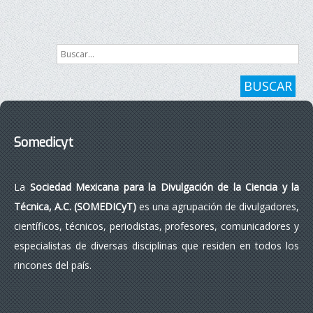
Siguiente
Final
Buscar...
BUSCAR
Somedicyt
La
Sociedad Mexicana para la Divulgación de la Ciencia y la
Técnica, A.C. (SOMEDICyT)
es una agrupación de divulgadores,
científicos, técnicos, periodistas, profesores, comunicadores y
especialistas de diversas disciplinas que residen en todos los
rincones del país.