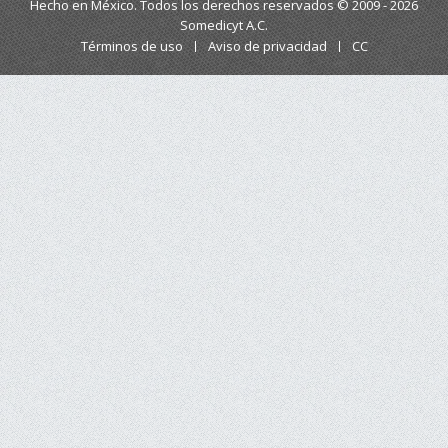
Hecho en México. Todos los derechos reservados © 2009 - 2026
Somedicyt A.C.
Términos de uso
Aviso de privacidad
CC