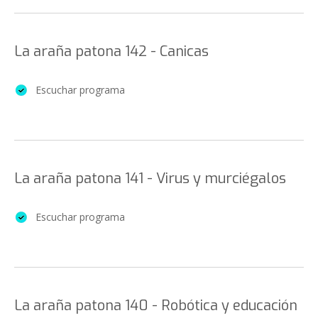
La araña patona 142 - Canicas
Escuchar programa
La araña patona 141 - Virus y murciégalos
Escuchar programa
La araña patona 140 - Robótica y educación