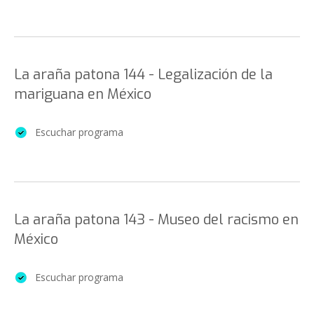
La araña patona 144 - Legalización de la
mariguana en México
Escuchar programa
La araña patona 143 - Museo del racismo en
México
Escuchar programa