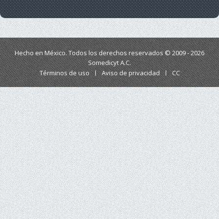
Hecho en México. Todos los derechos reservados © 2009 - 2026
Somedicyt A.C.
Términos de uso
Aviso de privacidad
CC