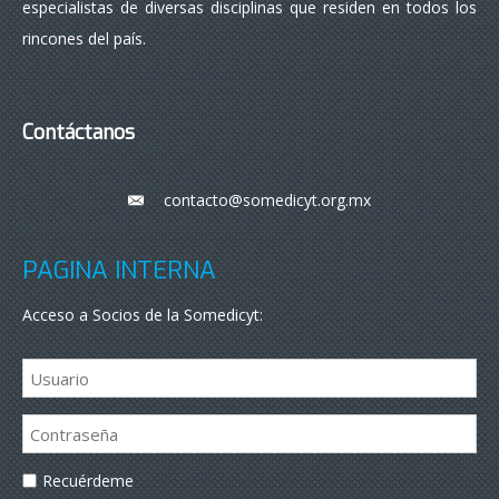
especialistas de diversas disciplinas que residen en todos los
rincones del país.
Contáctanos
contacto@somedicyt.org.mx
___
PÁGINA INTERNA
Acceso a Socios de la Somedicyt:
Recuérdeme