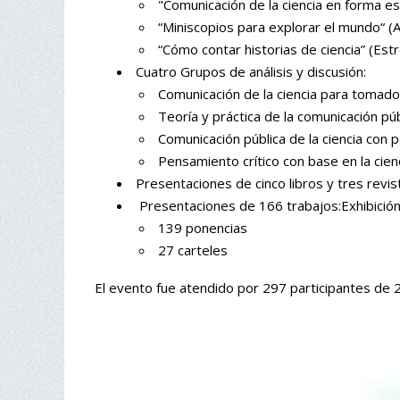
"Comunicación de la ciencia en forma es
“Miniscopios para explorar el mundo“ (A
“Cómo contar historias de ciencia” (Estr
Cuatro Grupos de análisis y discusión:
Comunicación de la ciencia para tomado
Teoría y práctica de la comunicación pú
Comunicación pública de la ciencia con
Pensamiento crítico con base en la cien
Presentaciones de cinco libros y tres revist
Presentaciones de 166 trabajos:Exhibición d
139 ponencias
27 carteles
El evento fue atendido por 297 participantes de 