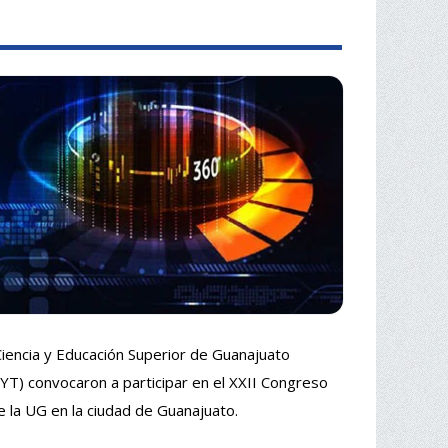
 Ciencia y Educación Superior de Guanajuato
T) convocaron a participar en el XXII Congreso
e la UG en la ciudad de Guanajuato.