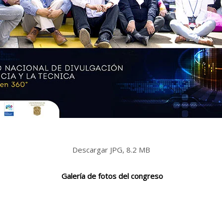
Descargar JPG, 8.2 MB
Galería de fotos del congreso