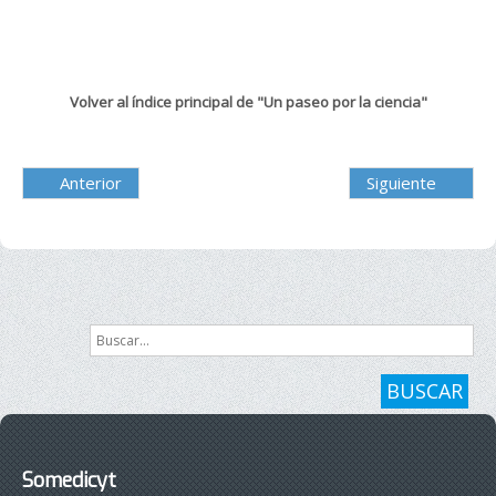
Volver al índice principal de "Un paseo por la ciencia"
Anterior
Siguiente
Buscar...
BUSCAR
Somedicyt