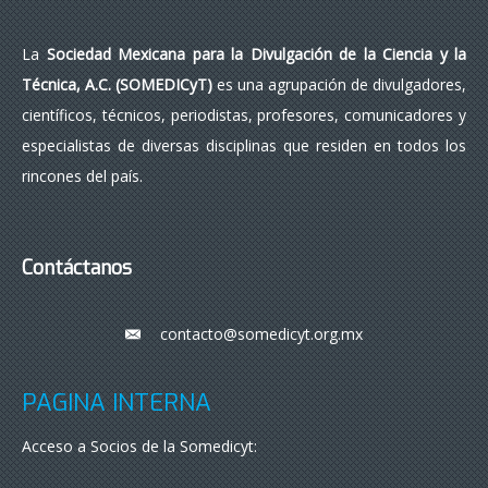
La
Sociedad Mexicana para la Divulgación de la Ciencia y la
Técnica, A.C. (SOMEDICyT)
es una agrupación de divulgadores,
científicos, técnicos, periodistas, profesores, comunicadores y
especialistas de diversas disciplinas que residen en todos los
rincones del país.
Contáctanos
contacto@somedicyt.org.mx
___
PÁGINA INTERNA
Acceso a Socios de la Somedicyt: