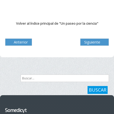
Volver al índice principal de "Un paseo por la ciencia"
Anterior
Siguiente
Buscar...
BUSCAR
Somedicyt