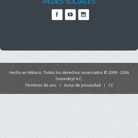
REDES SOCIALES
Hecho en México. Todos los derechos reservados © 2009 - 2026
Somedicyt A.C.
Términos de uso
Aviso de privacidad
CC