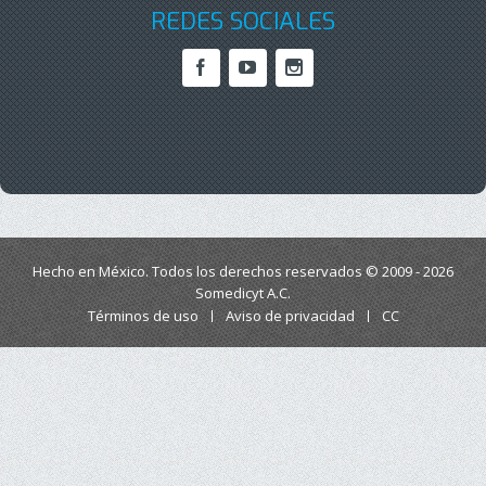
REDES SOCIALES
Hecho en México. Todos los derechos reservados © 2009 - 2026
Somedicyt A.C.
Términos de uso
Aviso de privacidad
CC