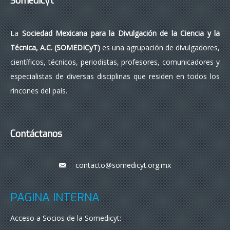
Somedicyt
La
Sociedad Mexicana para la Divulgación de la Ciencia y la
Técnica, A.C. (SOMEDICyT)
es una agrupación de divulgadores,
científicos, técnicos, periodistas, profesores, comunicadores y
especialistas de diversas disciplinas que residen en todos los
rincones del país.
Contáctanos
contacto@somedicyt.org.mx
___
PÁGINA INTERNA
Acceso a Socios de la Somedicyt: