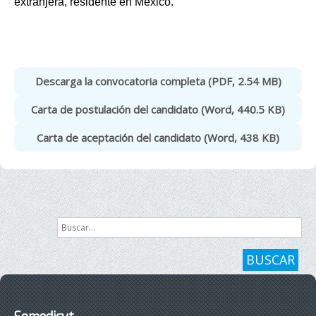
extranjera, residente en México.
Descarga la convocatoria completa (PDF, 2.54 MB)
Carta de postulación del candidato (Word, 440.5 KB)
Carta de aceptación del candidato (Word, 438 KB)
Buscar...
BUSCAR