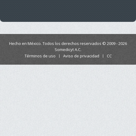
Hecho en México. Todos los derechos reservados © 2009 - 2026
Somedicyt A.C.
Términos de uso
Aviso de privacidad
CC