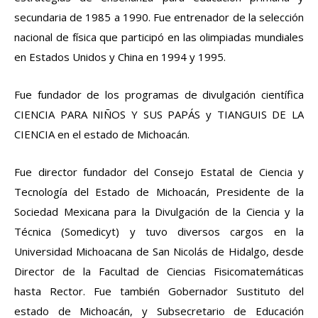
secundaria de 1985 a 1990. Fue entrenador de la selección
nacional de física que participó en las olimpiadas mundiales
en Estados Unidos y China en 1994 y 1995.
Fue fundador de los programas de divulgación científica
CIENCIA PARA NIÑOS Y SUS PAPÁS y TIANGUIS DE LA
CIENCIA en el estado de Michoacán.
Fue director fundador del Consejo Estatal de Ciencia y
Tecnología del Estado de Michoacán, Presidente de la
Sociedad Mexicana para la Divulgación de la Ciencia y la
Técnica (Somedicyt) y tuvo diversos cargos en la
Universidad Michoacana de San Nicolás de Hidalgo, desde
Director de la Facultad de Ciencias Fisicomatemáticas
hasta Rector. Fue también Gobernador Sustituto del
estado de Michoacán, y Subsecretario de Educación