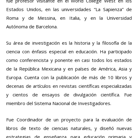
fue profesor visitante en el World College West en los
Estados Unidos, en las universidades “La Sapienza” de
Roma y de Messina, en Italia, y en la Universidad
Autónoma de Barcelona.
Su área de investigación es la historia y la filosofía de la
ciencia con énfasis especial en educación. Ha participado
como conferencista y ponente en casi todos los estados
de la República Mexicana y en países de América, Asia y
Europa. Cuenta con la publicación de más de 10 libros y
decenas de artículos en revistas científicas especializadas
y cientos de ensayos de divulgación científica. Fue
miembro del Sistema Nacional de Investigadores.
Fue Coordinador de un proyecto para la evaluación de
libros de texto de ciencias naturales, y diseñó nuevas
estrategias de enseñanza para educación primaria y