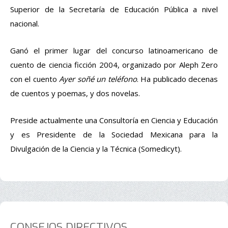
Superior de la Secretaría de Educación Pública a nivel
nacional.
Ganó el primer lugar del concurso latinoamericano de
cuento de ciencia ficción 2004, organizado por Aleph Zero
con el cuento
Ayer soñé un teléfono
. Ha publicado decenas
de cuentos y poemas, y dos novelas.
Preside actualmente una Consultoría en Ciencia y Educación
y es Presidente de la Sociedad Mexicana para la
Divulgación de la Ciencia y la Técnica (Somedicyt).
CONSEJOS DIRECTIVOS