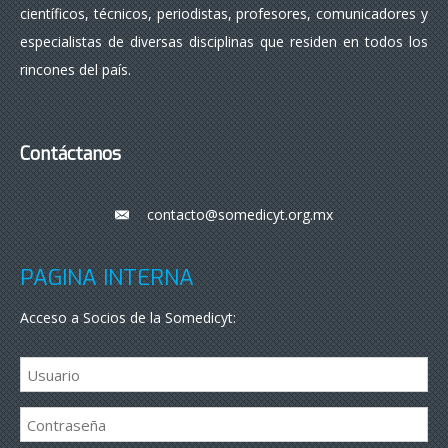
científicos, técnicos, periodistas, profesores, comunicadores y
especialistas de diversas disciplinas que residen en todos los
rincones del país.
Contáctanos
contacto@somedicyt.org.mx
___
PÁGINA INTERNA
Acceso a Socios de la Somedicyt: