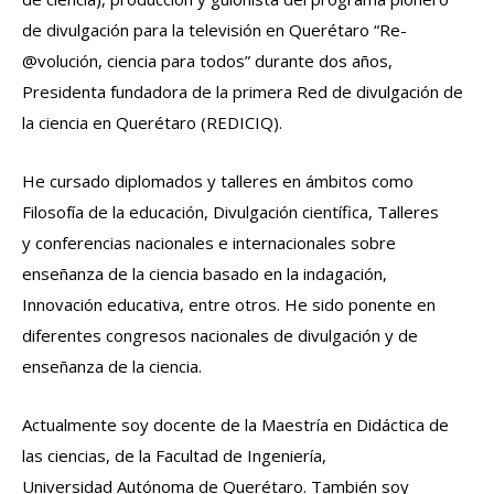
de divulgación para la televisión en Querétaro “Re-
@volución, ciencia
para todos” durante dos años,
Presidenta fundadora de la primera Red de divulgación de
la ciencia en Querétaro
(REDICIQ).
He cursado diplomados y talleres en ámbitos como
Filosofía de la educación, Divulgación científica, Talleres
y
conferencias nacionales e internacionales sobre
enseñanza de la ciencia basado en la indagación,
Innovación
educativa, entre otros. He sido ponente en
diferentes congresos nacionales de divulgación y de
enseñanza de la
ciencia.
Actualmente soy docente de la Maestría en Didáctica de
las ciencias, de la Facultad de Ingeniería,
Universidad
Autónoma de Querétaro. También soy