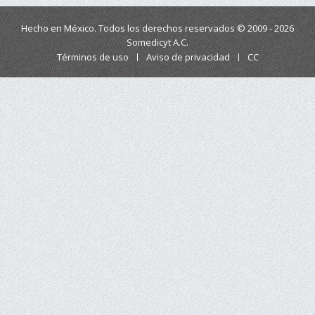
Hecho en México. Todos los derechos reservados © 2009 - 2026
Somedicyt A.C.
Términos de uso
Aviso de privacidad
CC