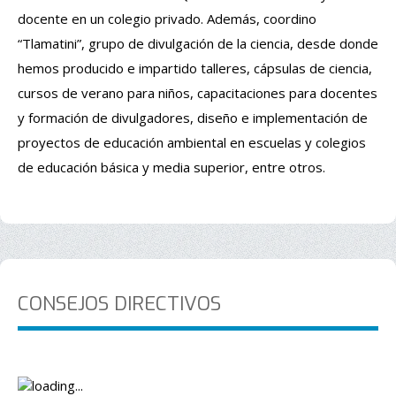
docente en un colegio privado. Además, coordino
“Tlamatini”, grupo de
divulgación de la ciencia, desde donde
hemos producido e impartido talleres, cápsulas de ciencia,
cursos de verano
para niños, capacitaciones para docentes
y formación de divulgadores, diseño e implementación de
proyectos de
educación ambiental en escuelas y colegios
de educación básica y media superior, entre otros.
CONSEJOS DIRECTIVOS