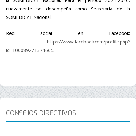
la SOMEDICYT Nacional. Para el periodo 2024-2026,
nuevamente se desempeña como Secretaria de la
SOMEDICYT Nacional.
Red social en Facebook:
https://www.facebook.com/profile.php?
id=100089271374665
.
CONSEJOS DIRECTIVOS