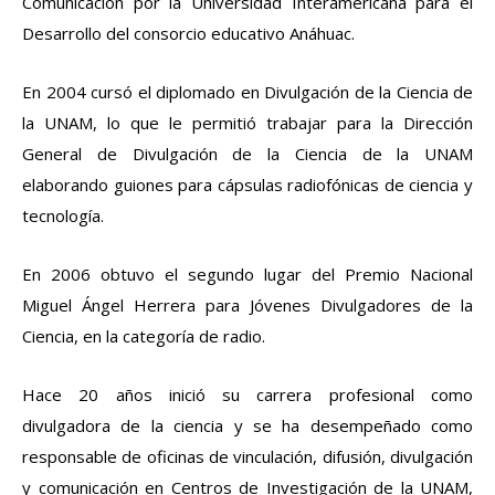
Comunicación por la Universidad Interamericana para el
Desarrollo del consorcio educativo Anáhuac.
En 2004 cursó el diplomado en Divulgación de la Ciencia de
la UNAM, lo que le permitió trabajar para la Dirección
General de Divulgación de la Ciencia de la UNAM
elaborando guiones para cápsulas radiofónicas de ciencia y
tecnología.
En 2006 obtuvo el segundo lugar del Premio Nacional
Miguel Ángel Herrera para Jóvenes Divulgadores de la
Ciencia, en la categoría de radio.
Hace 20 años inició su carrera profesional como
divulgadora de la ciencia y se ha desempeñado como
responsable de oficinas de vinculación, difusión, divulgación
y comunicación en Centros de Investigación de la UNAM,