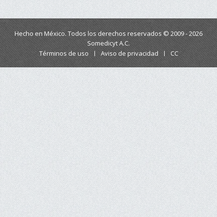
Hecho en México. Todos los derechos reservados © 2009 - 2026
Somedicyt A.C.
Términos de uso
Aviso de privacidad
CC