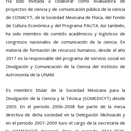
Ha sido invitada a colaborar como evaluadora de
proyectos de ciencia y de comunicación pública de la ciencia
de CONACYT, de la Sociedad Mexicana de Física, del Fondo
de Cultura Económica y del Programa PAUTA. Así también,
ha sido miembro de comités académicos y logísticos de
congresos nacionales de comunicación de la ciencia. En
materia de formación de recursos humanos, desde el año
2017 es la responsable del programa de servicio social en
Divulgación y Comunicación de la Ciencia del Instituto de
Astronomía de la UNAM.
Es miembro titular de la Sociedad Mexicana para la
Divulgación de la Ciencia y la Técnica (SOMEDICYT) desde
2005. En el periodo 2006-2008 fue parte de la mesa
directiva de dicha sociedad en la Delegación Michoacán y
en el periodo 2007-2009 tuvo el cargo de la secretaría de