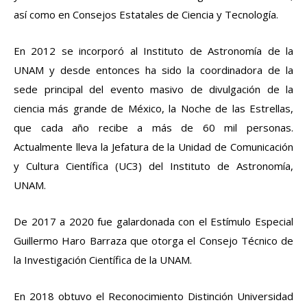
así como en Consejos Estatales de Ciencia y Tecnología.
En 2012 se incorporó al Instituto de Astronomía de la
UNAM y desde entonces ha sido la coordinadora de la
sede principal del evento masivo de divulgación de la
ciencia más grande de México, la Noche de las Estrellas,
que cada año recibe a más de 60 mil personas.
Actualmente lleva la Jefatura de la Unidad de Comunicación
y Cultura Científica (UC3) del Instituto de Astronomía,
UNAM.
De 2017 a 2020 fue galardonada con el Estímulo Especial
Guillermo Haro Barraza que otorga el Consejo Técnico de
la Investigación Científica de la UNAM.
En 2018 obtuvo el Reconocimiento Distinción Universidad