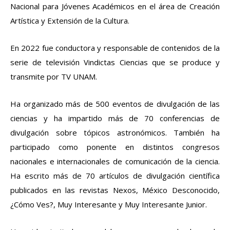
Nacional para Jóvenes Académicos en el área de Creación
Artística y Extensión de la Cultura.
En 2022 fue conductora y responsable de contenidos de la
serie de televisión Vindictas Ciencias que se produce y
transmite por TV UNAM.
Ha organizado más de 500 eventos de divulgación de las
ciencias y ha impartido más de 70 conferencias de
divulgación sobre tópicos astronómicos. También ha
participado como ponente en distintos congresos
nacionales e internacionales de comunicación de la ciencia.
Ha escrito más de 70 artículos de divulgación científica
publicados en las revistas Nexos, México Desconocido,
¿Cómo Ves?, Muy Interesante y Muy Interesante Junior.