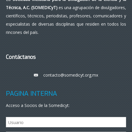
Técnica, A.C. (SOMEDICyT)
es una agrupación de divulgadores,
científicos, técnicos, periodistas, profesores, comunicadores y
especialistas de diversas disciplinas que residen en todos los
rincones del país.
Contáctanos
contacto@somedicyt.org.mx
___
PÁGINA INTERNA
Acceso a Socios de la Somedicyt: