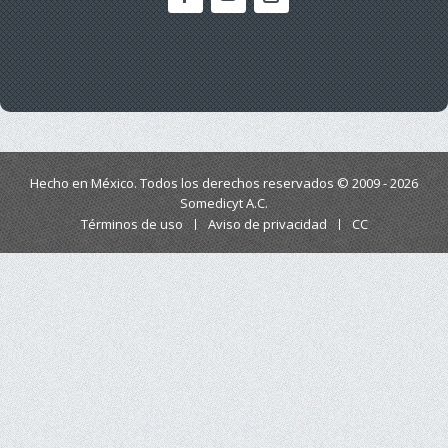
Hecho en México. Todos los derechos reservados © 2009 - 2026
Somedicyt A.C.
Términos de uso
Aviso de privacidad
CC