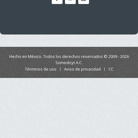
Hecho en México. Todos los derechos reservados © 2009 - 2026
Somedicyt A.C.
Términos de uso
Aviso de privacidad
CC