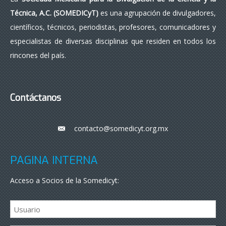
Técnica, A.C. (SOMEDICyT)
es una agrupación de divulgadores,
científicos, técnicos, periodistas, profesores, comunicadores y
especialistas de diversas disciplinas que residen en todos los
rincones del país.
Contáctanos
contacto@somedicyt.org.mx
___
PÁGINA INTERNA
Acceso a Socios de la Somedicyt: