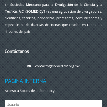
La
Sociedad Mexicana para la Divulgación de la Ciencia y la
Técnica, A.C. (SOMEDICyT)
es una agrupación de divulgadores,
científicos, técnicos, periodistas, profesores, comunicadores y
especialistas de diversas disciplinas que residen en todos los
rincones del país.
Contáctanos
contacto@somedicyt.org.mx
___
PÁGINA INTERNA
Acceso a Socios de la Somedicyt: