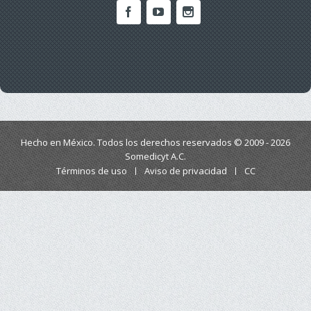
Hecho en México. Todos los derechos reservados © 2009 - 2026
Somedicyt A.C.
Términos de uso
Aviso de privacidad
CC