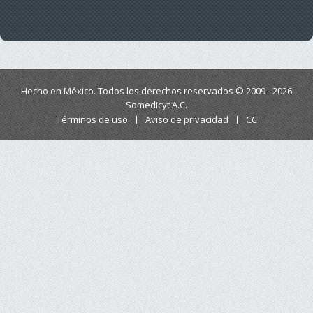
Hecho en México. Todos los derechos reservados © 2009 - 2026
Somedicyt A.C.
Términos de uso
Aviso de privacidad
CC