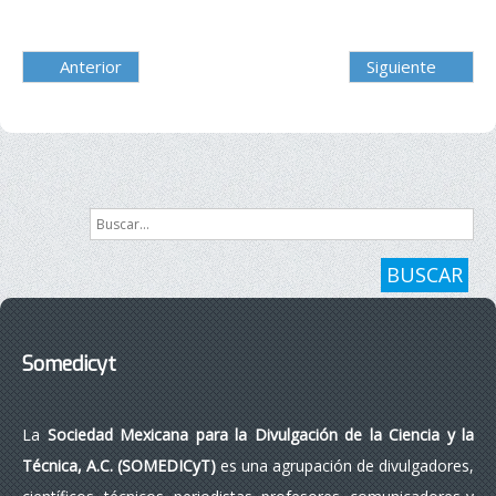
Anterior
Siguiente
Buscar...
BUSCAR
Somedicyt
La
Sociedad Mexicana para la Divulgación de la Ciencia y la
Técnica, A.C. (SOMEDICyT)
es una agrupación de divulgadores,