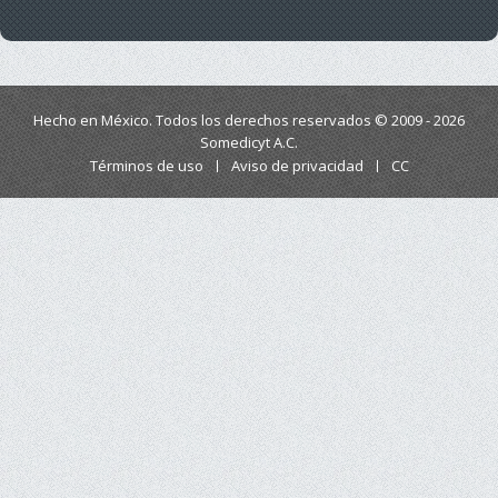
Hecho en México. Todos los derechos reservados © 2009 - 2026
Somedicyt A.C.
Términos de uso
Aviso de privacidad
CC