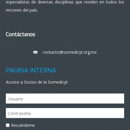
especialistas de diversas disciplinas que residen en todos los
rincones del país.
Contáctanos
contacto@somedicyt.org.mx
___
PÁGINA INTERNA
Acceso a Socios de la Somedicyt:
Recuérdeme