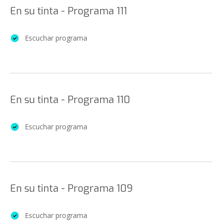
En su tinta - Programa 111
Escuchar programa
En su tinta - Programa 110
Escuchar programa
En su tinta - Programa 109
Escuchar programa