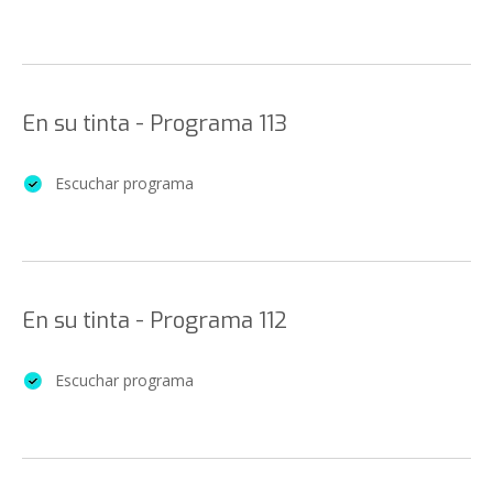
En su tinta - Programa 113
Escuchar programa
En su tinta - Programa 112
Escuchar programa