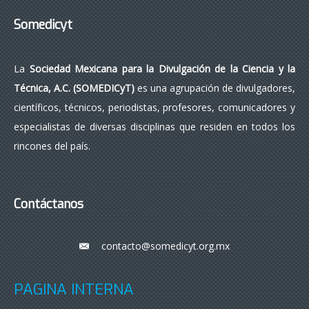
Somedicyt
La
Sociedad Mexicana para la Divulgación de la Ciencia y la
Técnica, A.C. (SOMEDICyT)
es una agrupación de divulgadores,
científicos, técnicos, periodistas, profesores, comunicadores y
especialistas de diversas disciplinas que residen en todos los
rincones del país.
Contáctanos
contacto@somedicyt.org.mx
___
PÁGINA INTERNA