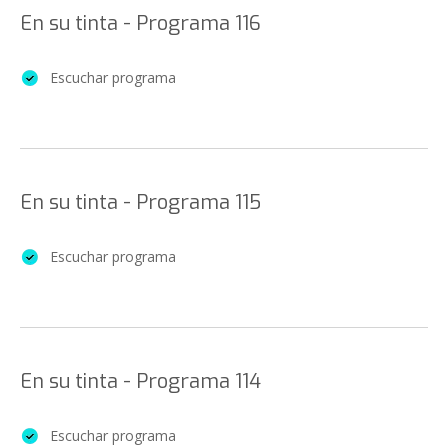
En su tinta - Programa 116
Escuchar programa
En su tinta - Programa 115
Escuchar programa
En su tinta - Programa 114
Escuchar programa