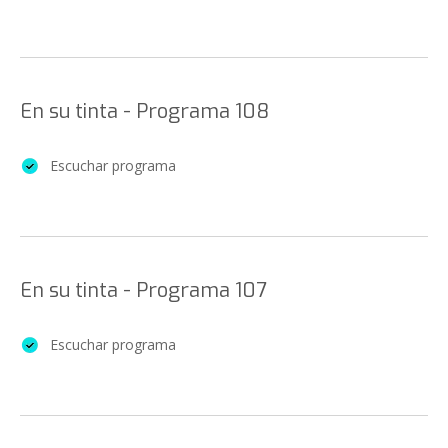
En su tinta - Programa 108
Escuchar programa
En su tinta - Programa 107
Escuchar programa