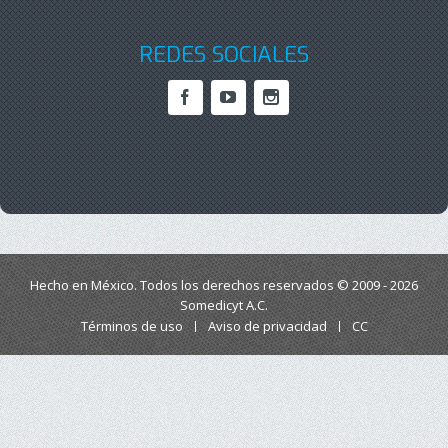
REDES SOCIALES
Hecho en México. Todos los derechos reservados © 2009 - 2026
Somedicyt A.C.
Términos de uso
Aviso de privacidad
CC