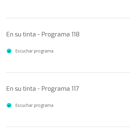
En su tinta - Programa 118
Escuchar programa
En su tinta - Programa 117
Escuchar programa