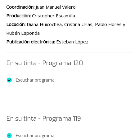
Coordinación:
Juan Manuel Valero
Producción:
Cristopher Escamilla
Locución:
Diana Huicochea, Cristina Urías, Pablo Flores y
Rubén Esponda
Publicación electrónica:
Esteban López
En su tinta - Programa 120
Escuchar programa
En su tinta - Programa 119
Escuchar programa