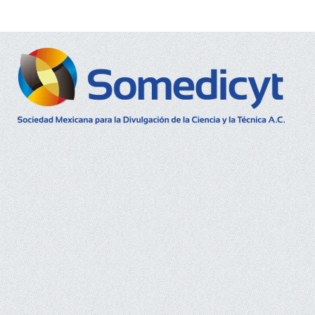
Buscar...