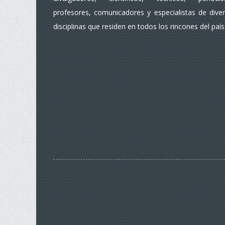
profesores, comunicadores y especialistas de dive
disciplinas que residen en todos los rincones del país