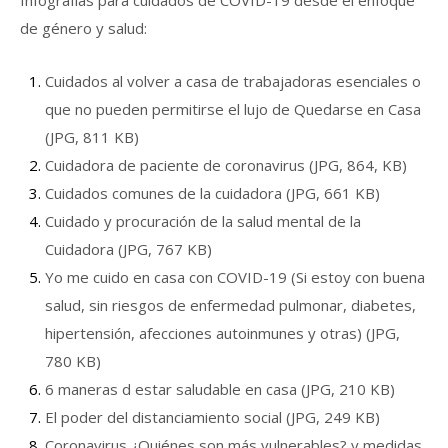
de género y salud:
Cuidados al volver a casa de trabajadoras esenciales o
que no pueden permitirse el lujo de Quedarse en Casa
(JPG, 811 KB)
Cuidadora de paciente de coronavirus (JPG, 864, KB)
Cuidados comunes de la cuidadora (JPG, 661 KB)
Cuidado y procuración de la salud mental de la
Cuidadora (JPG, 767 KB)
Yo me cuido en casa con COVID-19 (Si estoy con buena
salud, sin riesgos de enfermedad pulmonar, diabetes,
hipertensión, afecciones autoinmunes y otras) (JPG,
780 KB)
6 maneras d estar saludable en casa (JPG, 210 KB)
El poder del distanciamiento social (JPG, 249 KB)
Coronavirus ¿Quiénes son más vulnerables? y medidas