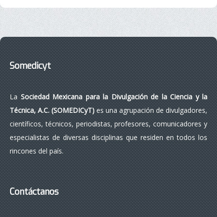
Somedicyt
La
Sociedad Mexicana para la Divulgación de la Ciencia y la
Técnica, A.C. (SOMEDICyT)
es una agrupación de divulgadores,
científicos, técnicos, periodistas, profesores, comunicadores y
especialistas de diversas disciplinas que residen en todos los
rincones del país.
Contáctanos