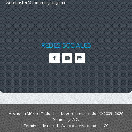
webmaster@somedicyt.org.mx
REDES SOCIALES
Hecho en México. Todos los derechos reservados © 2009 - 2026
Somedicyt A.C.
Términos de uso
Aviso de privacidad
CC